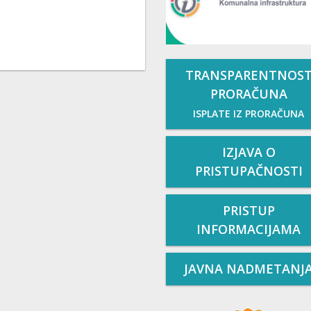
TRANSPARENTNOS
PRORAČUNA
ISPLATE IZ PRORAČUNA
IZJAVA O
PRISTUPAČNOSTI
PRISTUP
INFORMACIJAMA
JAVNA NADMETANJ