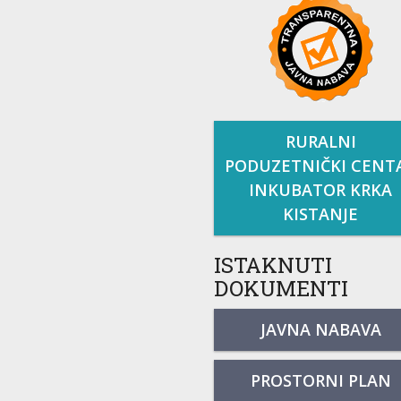
RURALNI
PODUZETNIČKI CENT
INKUBATOR KRKA
KISTANJE
ISTAKNUTI
DOKUMENTI
JAVNA NABAVA
PROSTORNI PLAN