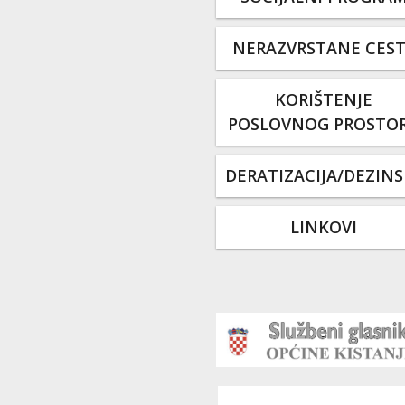
NERAZVRSTANE CES
KORIŠTENJE
POSLOVNOG PROSTO
DERATIZACIJA/DEZINS
LINKOVI