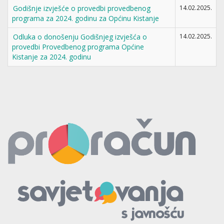
Godišnje izvješće o provedbi provedbenog
14.02.2025.
programa za 2024. godinu za Općinu Kistanje
Odluka o donošenju Godišnjeg izvješća o
14.02.2025.
provedbi Provedbenog programa Općine
Kistanje za 2024. godinu