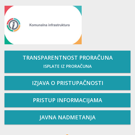
TRANSPARENTNOST PRORAČUNA
ISPLATE IZ PRORAČUNA
IZJAVA O PRISTUPAČNOSTI
PRISTUP INFORMACIJAMA
JAVNA NADMETANJA