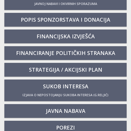
JAVNOJ NABAVI I OKVIRNIH SPORAZUMA
POPIS SPONZORSTAVA I DONACIJA
FINANCIJSKA IZVJEŠĆA
FINANCIRANJE POLITIČKIH STRANAKA
STRATEGIJA / AKCIJSKI PLAN
SUKOB INTERESA
IZJAVA O NEPOSTOJANJU SUKOBA INTERESA (G.RELJIĆ)
JAVNA NABAVA
POREZI