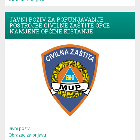
JAVNI POZIV ZA POPUNJAVANJE
POSTROJBE CIVILNE ZAŠTITE OPĆE
NAMJENE OPĆINE KISTANJE
Javni poziv
Obrazac za prijavu