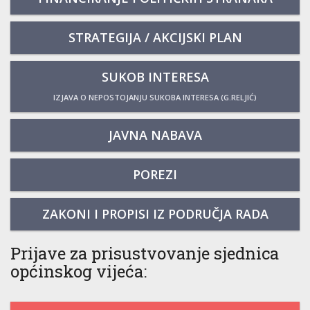
STRATEGIJA / AKCIJSKI PLAN
SUKOB INTERESA
IZJAVA O NEPOSTOJANJU SUKOBA INTERESA (G.RELJIĆ)
JAVNA NABAVA
POREZI
ZAKONI I PROPISI IZ PODRUČJA RADA
Prijave za prisustvovanje sjednica
općinskog vijeća: