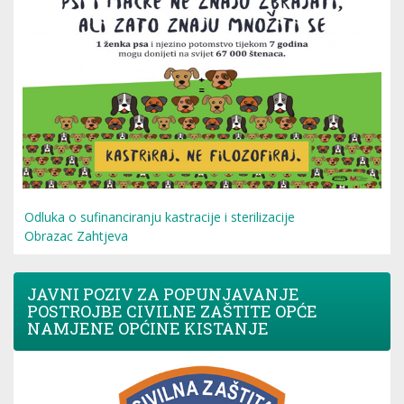
Odluka o sufinanciranju kastracije i sterilizacije
Obrazac Zahtjeva
JAVNI POZIV ZA POPUNJAVANJE
POSTROJBE CIVILNE ZAŠTITE OPĆE
NAMJENE OPĆINE KISTANJE