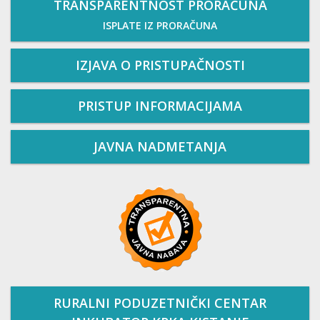
TRANSPARENTNOST PRORAČUNA
ISPLATE IZ PRORAČUNA
IZJAVA O PRISTUPAČNOSTI
PRISTUP INFORMACIJAMA
JAVNA NADMETANJA
RURALNI PODUZETNIČKI CENTAR