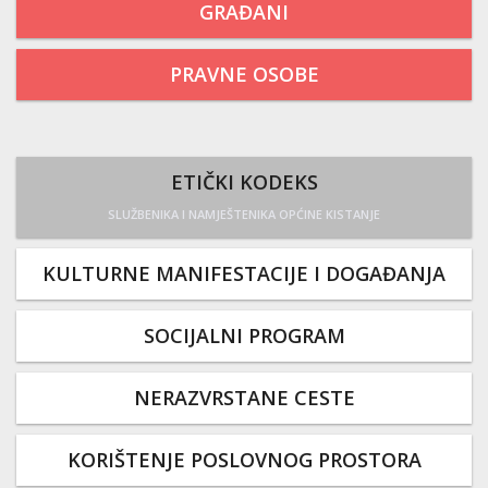
GRAĐANI
PRAVNE OSOBE
ETIČKI KODEKS
SLUŽBENIKA I NAMJEŠTENIKA OPĆINE KISTANJE
KULTURNE MANIFESTACIJE I DOGAĐANJA
SOCIJALNI PROGRAM
NERAZVRSTANE CESTE
KORIŠTENJE POSLOVNOG PROSTORA