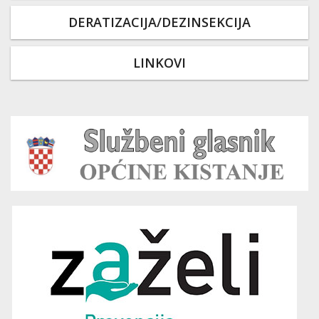
DERATIZACIJA/DEZINSEKCIJA
LINKOVI