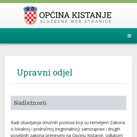
Upravni odjel
Nadležnosti
Radi obavljanja stručnih poslova koji su temeljem Zakona
o lokalnoj i područnoj (regionalnoj) samoupravi i drugih
posebnih zakona preneseni na Općinu Kistanje, odlukom