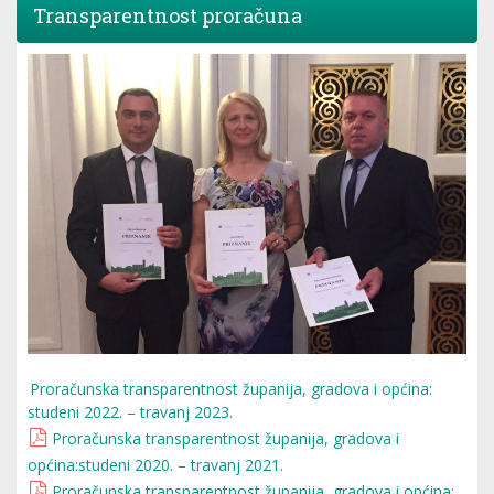
Transparentnost proračuna
Proračunska transparentnost županija, gradova i općina:
studeni 2022. – travanj 2023.
Proračunska transparentnost županija, gradova i
općina:studeni 2020. – travanj 2021.
Proračunska transparentnost županija, gradova i općina: