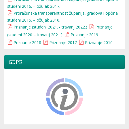
studeni 2016. – ožujak 2017.
Proračunska transparentnost županija, gradova i općina:
studeni 2015. – ožujak 2016.
Priznanje (studeni 2021. - travanj 2022.)
Priznanje
(studeni 2020. - travanj 2021.)
Priznanje 2019
Priznanje 2018
Priznanje 2017
Priznanje 2016
GDPR