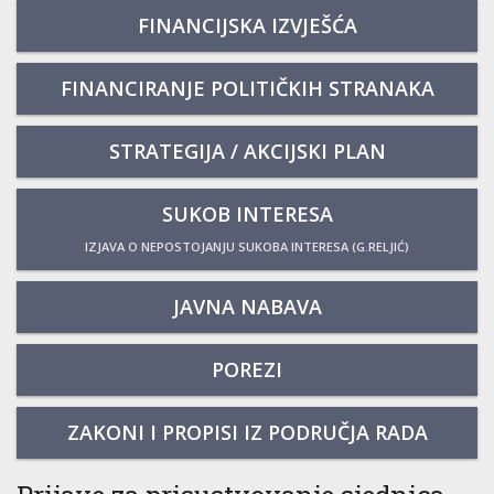
FINANCIJSKA IZVJEŠĆA
FINANCIRANJE POLITIČKIH STRANAKA
STRATEGIJA / AKCIJSKI PLAN
SUKOB INTERESA
IZJAVA O NEPOSTOJANJU SUKOBA INTERESA (G.RELJIĆ)
JAVNA NABAVA
POREZI
ZAKONI I PROPISI IZ PODRUČJA RADA