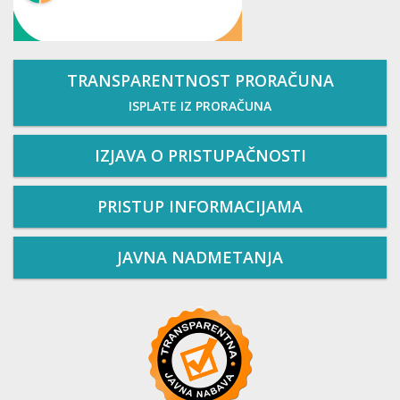
TRANSPARENTNOST PRORAČUNA
ISPLATE IZ PRORAČUNA
IZJAVA O PRISTUPAČNOSTI
PRISTUP INFORMACIJAMA
JAVNA NADMETANJA