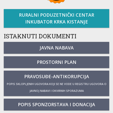
RURALNI PODUZETNIČKI CENTAR
INKUBATOR KRKA KISTANJE
ISTAKNUTI DOKUMENTI
JAVNA NABAVA
PROSTORNI PLAN
PRAVOSUĐE-ANTIKORUPCIJA
POPIS SKLOPLJENIH UGOVORA KOJI SE NE VODE U REGISTRU UGOVORA O
JAVNOJ NABAVI I OKVIRNIH SPORAZUMA
POPIS SPONZORSTAVA I DONACIJA