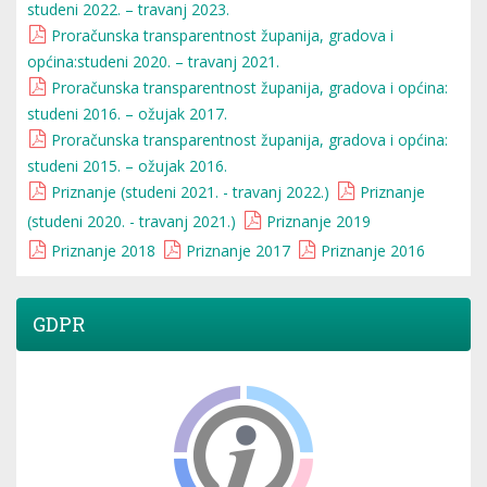
studeni 2022. – travanj 2023.
Proračunska transparentnost županija, gradova i
općina:studeni 2020. – travanj 2021.
Proračunska transparentnost županija, gradova i općina:
studeni 2016. – ožujak 2017.
Proračunska transparentnost županija, gradova i općina:
studeni 2015. – ožujak 2016.
Priznanje (studeni 2021. - travanj 2022.)
Priznanje
(studeni 2020. - travanj 2021.)
Priznanje 2019
Priznanje 2018
Priznanje 2017
Priznanje 2016
GDPR