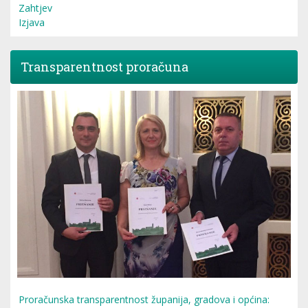
Zahtjev
Izjava
Transparentnost proračuna
Proračunska transparentnost županija, gradova i općina: