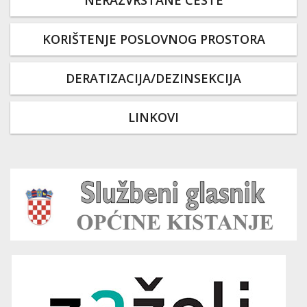
NERAZVRSTANE CESTE
KORIŠTENJE POSLOVNOG PROSTORA
DERATIZACIJA/DEZINSEKCIJA
LINKOVI