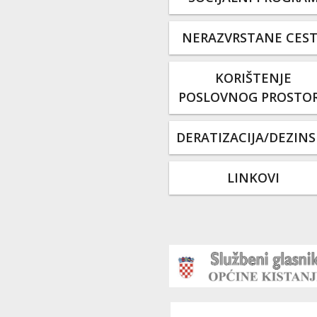
NERAZVRSTANE CES
KORIŠTENJE
POSLOVNOG PROSTO
DERATIZACIJA/DEZINS
LINKOVI