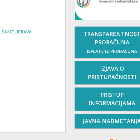
) SAMOUPRAVA
TRANSPARENTNOS
PRORAČUNA
ISPLATE IZ PRORAČUNA
IZJAVA O
PRISTUPAČNOSTI
PRISTUP
INFORMACIJAMA
JAVNA NADMETANJ