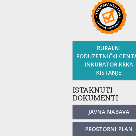
RURALNI
PODUZETNIČKI CENT
INKUBATOR KRKA
KISTANJE
ISTAKNUTI
DOKUMENTI
JAVNA NABAVA
PROSTORNI PLAN