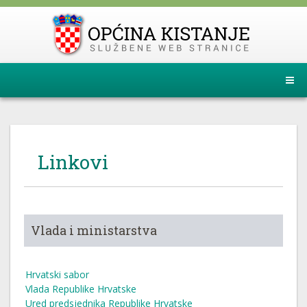
Linkovi
Vlada i ministarstva
Hrvatski sabor
Vlada Republike Hrvatske
Ured predsjednika Republike Hrvatske