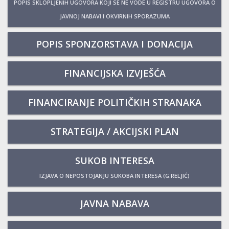
POPIS SKLOPLJENIH UGOVORA KOJI SE NE VODE U REGISTRU UGOVORA O
JAVNOJ NABAVI I OKVIRNIH SPORAZUMA
POPIS SPONZORSTAVA I DONACIJA
FINANCIJSKA IZVJEŠĆA
FINANCIRANJE POLITIČKIH STRANAKA
STRATEGIJA / AKCIJSKI PLAN
SUKOB INTERESA
IZJAVA O NEPOSTOJANJU SUKOBA INTERESA (G.RELJIĆ)
JAVNA NABAVA