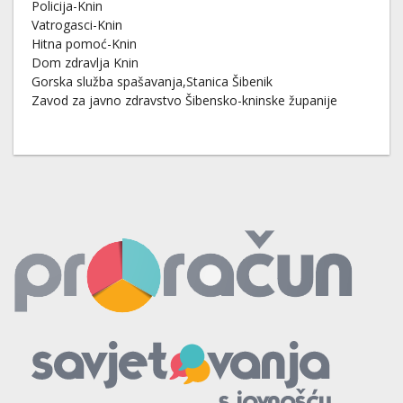
Policija-Knin
Vatrogasci-Knin
Hitna pomoć-Knin
Dom zdravlja Knin
Gorska služba spašavanja,Stanica Šibenik
Zavod za javno zdravstvo Šibensko-kninske županije