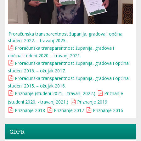
Proračunska transparentnost županija, gradova i općina:
studeni 2022. – travanj 2023.
Proračunska transparentnost županija, gradova i
općina:studeni 2020. – travanj 2021.
Proračunska transparentnost županija, gradova i općina:
studeni 2016. – ožujak 2017.
Proračunska transparentnost županija, gradova i općina:
studeni 2015. – ožujak 2016.
Priznanje (studeni 2021. - travanj 2022.)
Priznanje
(studeni 2020. - travanj 2021.)
Priznanje 2019
Priznanje 2018
Priznanje 2017
Priznanje 2016
GDPR