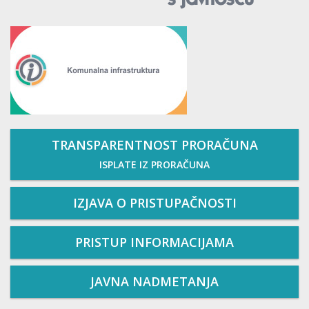
TRANSPARENTNOST PRORAČUNA
ISPLATE IZ PRORAČUNA
IZJAVA O PRISTUPAČNOSTI
PRISTUP INFORMACIJAMA
JAVNA NADMETANJA