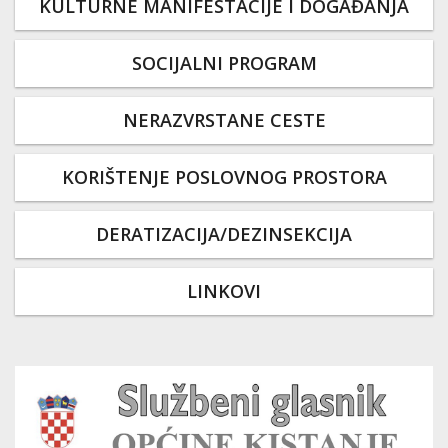
KULTURNE MANIFESTACIJE I DOGAĐANJA
SOCIJALNI PROGRAM
NERAZVRSTANE CESTE
KORIŠTENJE POSLOVNOG PROSTORA
DERATIZACIJA/DEZINSEKCIJA
LINKOVI