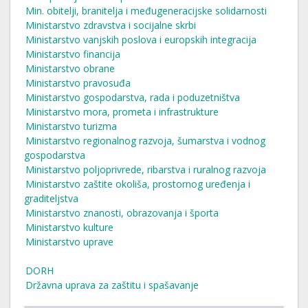
Min. obitelji, branitelja i međugeneracijske solidarnosti
Ministarstvo zdravstva i socijalne skrbi
Ministarstvo vanjskih poslova i europskih integracija
Ministarstvo financija
Ministarstvo obrane
Ministarstvo pravosuđa
Ministarstvo gospodarstva, rada i poduzetništva
Ministarstvo mora, prometa i infrastrukture
Ministarstvo turizma
Ministarstvo regionalnog razvoja, šumarstva i vodnog
gospodarstva
Ministarstvo poljoprivrede, ribarstva i ruralnog razvoja
Ministarstvo zaštite okoliša, prostornog uređenja i
graditeljstva
Ministarstvo znanosti, obrazovanja i športa
Ministarstvo kulture
Ministarstvo uprave
DORH
Državna uprava za zaštitu i spašavanje