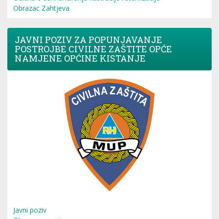
Obrazac Zahtjeva
JAVNI POZIV ZA POPUNJAVANJE
POSTROJBE CIVILNE ZAŠTITE OPĆE
NAMJENE OPĆINE KISTANJE
Javni poziv