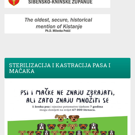
STERILIZACIJA I KASTRACIJA PASA I
MAČAKA