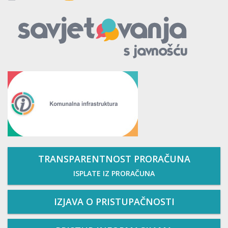
TRANSPARENTNOST PRORAČUNA
ISPLATE IZ PRORAČUNA
IZJAVA O PRISTUPAČNOSTI