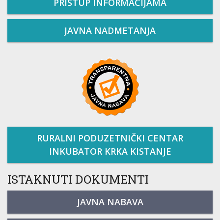
PRISTUP INFORMACIJAMA
JAVNA NADMETANJA
RURALNI PODUZETNIČKI CENTAR
INKUBATOR KRKA KISTANJE
ISTAKNUTI DOKUMENTI
JAVNA NABAVA