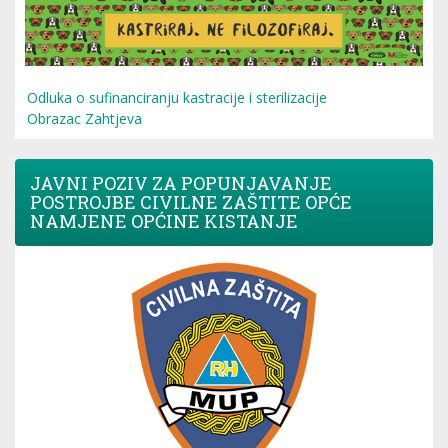
Odluka o sufinanciranju kastracije i sterilizacije
Obrazac Zahtjeva
JAVNI POZIV ZA POPUNJAVANJE
POSTROJBE CIVILNE ZAŠTITE OPĆE
NAMJENE OPĆINE KISTANJE