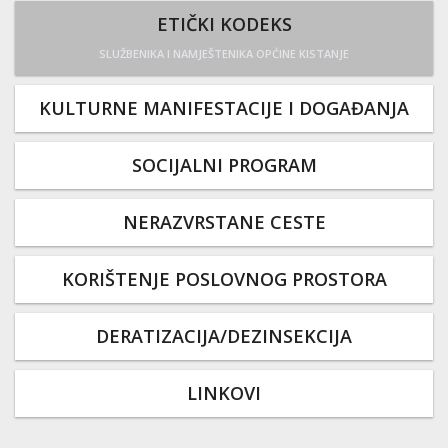
ETIČKI KODEKS
SLUŽBENIKA I NAMJEŠTENIKA OPĆINE KISTANJE
KULTURNE MANIFESTACIJE I DOGAĐANJA
SOCIJALNI PROGRAM
NERAZVRSTANE CESTE
KORIŠTENJE POSLOVNOG PROSTORA
DERATIZACIJA/DEZINSEKCIJA
LINKOVI