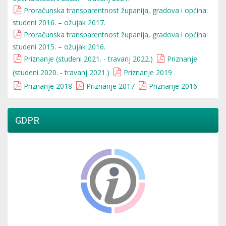
Proračunska transparentnost županija, gradova i općina:
studeni 2016. – ožujak 2017.
Proračunska transparentnost županija, gradova i općina:
studeni 2015. – ožujak 2016.
Priznanje (studeni 2021. - travanj 2022.)
Priznanje
(studeni 2020. - travanj 2021.)
Priznanje 2019
Priznanje 2018
Priznanje 2017
Priznanje 2016
GDPR