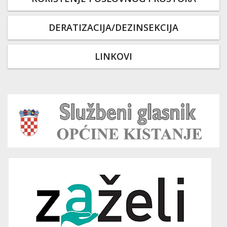
DERATIZACIJA/DEZINSEKCIJA
LINKOVI