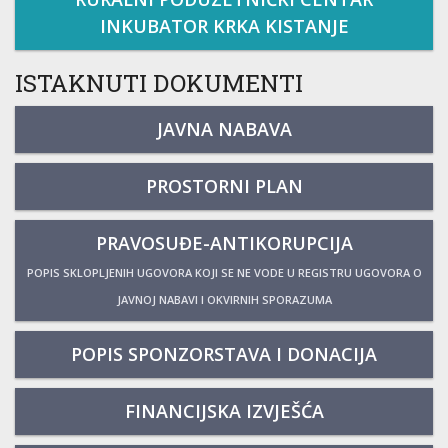
INKUBATOR KRKA KISTANJE
ISTAKNUTI DOKUMENTI
JAVNA NABAVA
PROSTORNI PLAN
PRAVOSUĐE-ANTIKORUPCIJA
POPIS SKLOPLJENIH UGOVORA KOJI SE NE VODE U REGISTRU UGOVORA O
JAVNOJ NABAVI I OKVIRNIH SPORAZUMA
POPIS SPONZORSTAVA I DONACIJA
FINANCIJSKA IZVJEŠĆA