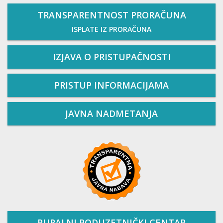
TRANSPARENTNOST PRORAČUNA
ISPLATE IZ PRORAČUNA
IZJAVA O PRISTUPAČNOSTI
PRISTUP INFORMACIJAMA
JAVNA NADMETANJA
RURALNI PODUZETNIČKI CENTAR