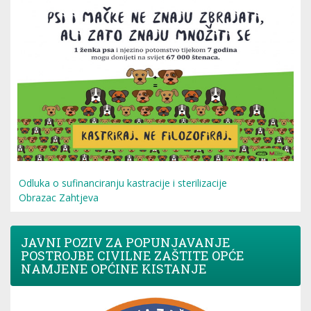
Odluka o sufinanciranju kastracije i sterilizacije
Obrazac Zahtjeva
JAVNI POZIV ZA POPUNJAVANJE
POSTROJBE CIVILNE ZAŠTITE OPĆE
NAMJENE OPĆINE KISTANJE