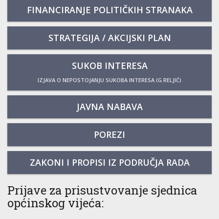
FINANCIRANJE POLITIČKIH STRANAKA
STRATEGIJA / AKCIJSKI PLAN
SUKOB INTERESA
IZJAVA O NEPOSTOJANJU SUKOBA INTERESA (G.RELJIĆ)
JAVNA NABAVA
POREZI
ZAKONI I PROPISI IZ PODRUČJA RADA
Prijave za prisustvovanje sjednica
općinskog vijeća: