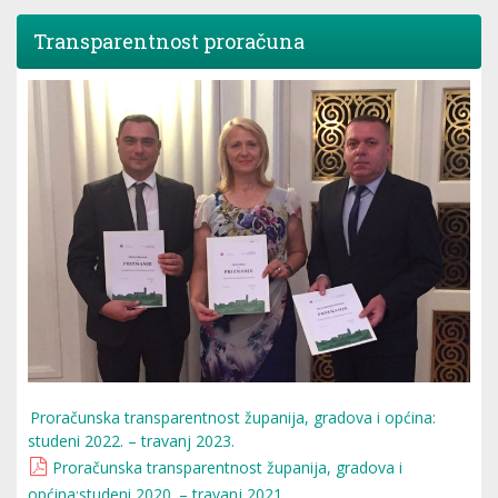
Transparentnost proračuna
Proračunska transparentnost županija, gradova i općina:
studeni 2022. – travanj 2023.
Proračunska transparentnost županija, gradova i
općina:studeni 2020. – travanj 2021.