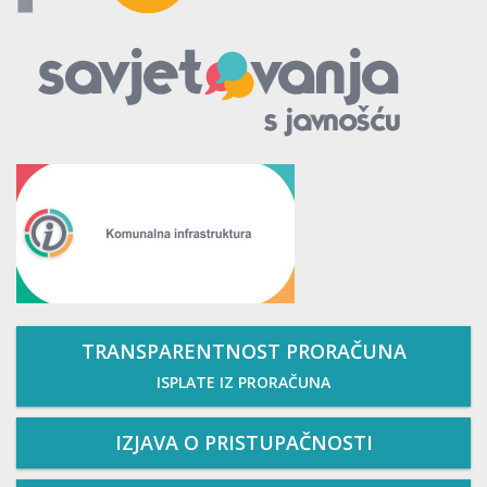
TRANSPARENTNOST PRORAČUNA
ISPLATE IZ PRORAČUNA
IZJAVA O PRISTUPAČNOSTI