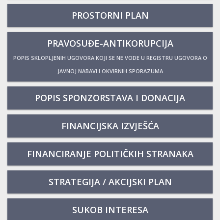
PROSTORNI PLAN
PRAVOSUĐE-ANTIKORUPCIJA
POPIS SKLOPLJENIH UGOVORA KOJI SE NE VODE U REGISTRU UGOVORA O
JAVNOJ NABAVI I OKVIRNIH SPORAZUMA
POPIS SPONZORSTAVA I DONACIJA
FINANCIJSKA IZVJEŠĆA
FINANCIRANJE POLITIČKIH STRANAKA
STRATEGIJA / AKCIJSKI PLAN
SUKOB INTERESA