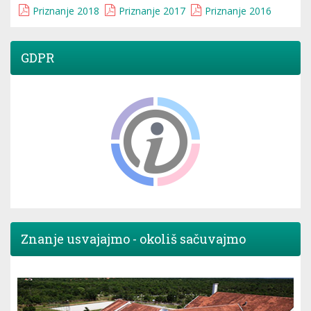
Priznanje 2018
Priznanje 2017
Priznanje 2016
GDPR
Znanje usvajajmo - okoliš sačuvajmo