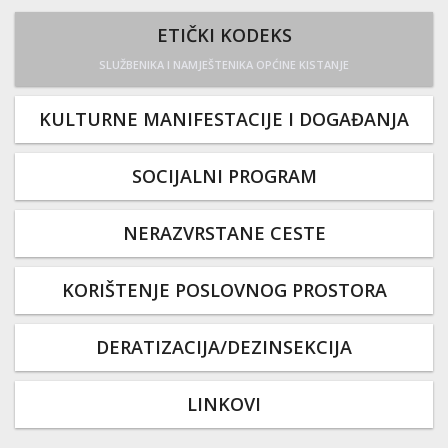
ETIČKI KODEKS
SLUŽBENIKA I NAMJEŠTENIKA OPĆINE KISTANJE
KULTURNE MANIFESTACIJE I DOGAĐANJA
SOCIJALNI PROGRAM
NERAZVRSTANE CESTE
KORIŠTENJE POSLOVNOG PROSTORA
DERATIZACIJA/DEZINSEKCIJA
LINKOVI