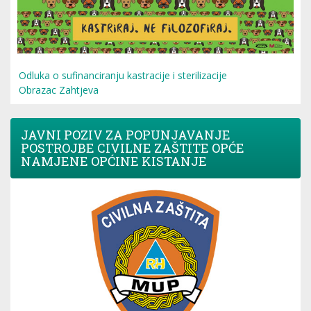
Odluka o sufinanciranju kastracije i sterilizacije
Obrazac Zahtjeva
JAVNI POZIV ZA POPUNJAVANJE
POSTROJBE CIVILNE ZAŠTITE OPĆE
NAMJENE OPĆINE KISTANJE