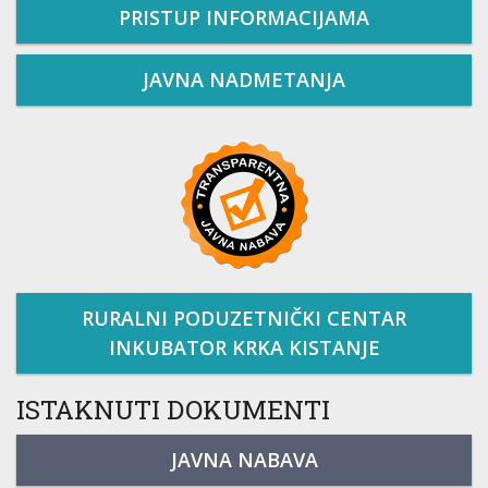
PRISTUP INFORMACIJAMA
JAVNA NADMETANJA
RURALNI PODUZETNIČKI CENTAR
INKUBATOR KRKA KISTANJE
ISTAKNUTI DOKUMENTI
JAVNA NABAVA