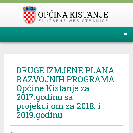
DRUGE IZMJENE PLANA
RAZVOJNIH PROGRAMA
Općine Kistanje za
2017.godinu sa
projekcijom za 2018. i
2019.godinu