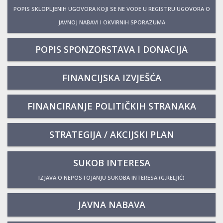
POPIS SKLOPLJENIH UGOVORA KOJI SE NE VODE U REGISTRU UGOVORA O
JAVNOJ NABAVI I OKVIRNIH SPORAZUMA
POPIS SPONZORSTAVA I DONACIJA
FINANCIJSKA IZVJEŠĆA
FINANCIRANJE POLITIČKIH STRANAKA
STRATEGIJA / AKCIJSKI PLAN
SUKOB INTERESA
IZJAVA O NEPOSTOJANJU SUKOBA INTERESA (G.RELJIĆ)
JAVNA NABAVA