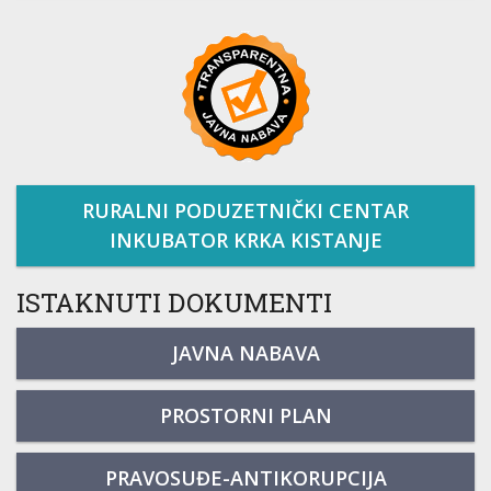
RURALNI PODUZETNIČKI CENTAR
INKUBATOR KRKA KISTANJE
ISTAKNUTI DOKUMENTI
JAVNA NABAVA
PROSTORNI PLAN
PRAVOSUĐE-ANTIKORUPCIJA