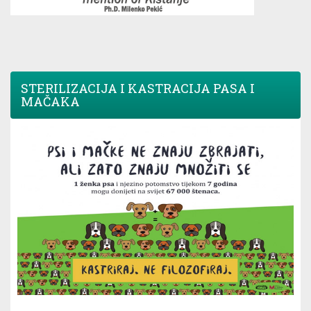
STERILIZACIJA I KASTRACIJA PASA I
MAČAKA