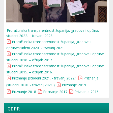
Proračunska transparentnost županija, gradova i općina:
studeni 2022. – travanj 2023.
Proračunska transparentnost županija, gradova i
općina:studeni 2020. – travanj 2021.
Proračunska transparentnost županija, gradova i općina:
studeni 2016. – ožujak 2017.
Proračunska transparentnost županija, gradova i općina:
studeni 2015. – ožujak 2016.
Priznanje (studeni 2021. - travanj 2022.)
Priznanje
(studeni 2020. - travanj 2021.)
Priznanje 2019
Priznanje 2018
Priznanje 2017
Priznanje 2016
GDPR