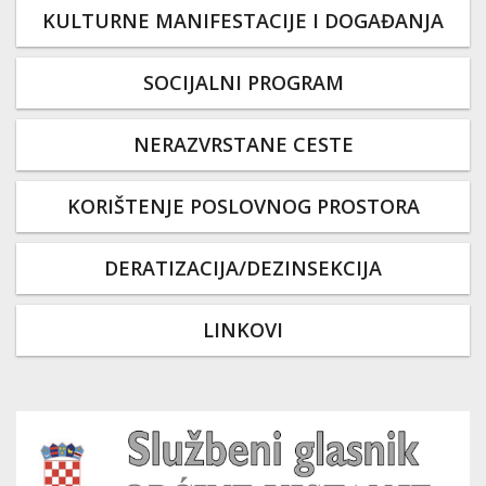
KULTURNE MANIFESTACIJE I DOGAĐANJA
SOCIJALNI PROGRAM
NERAZVRSTANE CESTE
KORIŠTENJE POSLOVNOG PROSTORA
DERATIZACIJA/DEZINSEKCIJA
LINKOVI