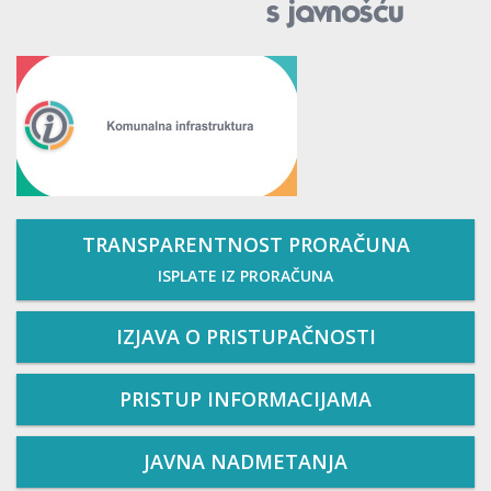
TRANSPARENTNOST PRORAČUNA
ISPLATE IZ PRORAČUNA
IZJAVA O PRISTUPAČNOSTI
PRISTUP INFORMACIJAMA
JAVNA NADMETANJA