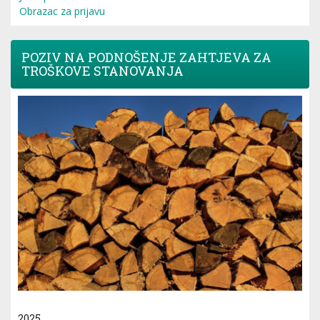
Obrazac za prijavu
POZIV NA PODNOŠENJE ZAHTJEVA ZA
TROŠKOVE STANOVANJA
2025.