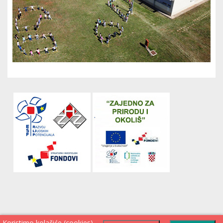
Koristimo kolačiće (cookies)