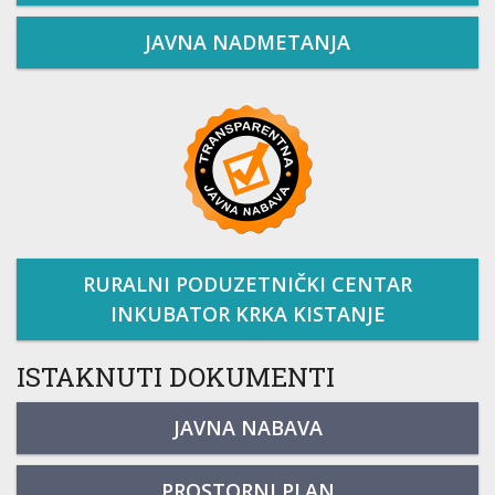
JAVNA NADMETANJA
RURALNI PODUZETNIČKI CENTAR
INKUBATOR KRKA KISTANJE
ISTAKNUTI DOKUMENTI
JAVNA NABAVA
PROSTORNI PLAN