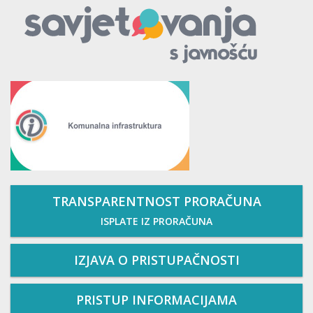
TRANSPARENTNOST PRORAČUNA
ISPLATE IZ PRORAČUNA
IZJAVA O PRISTUPAČNOSTI
PRISTUP INFORMACIJAMA