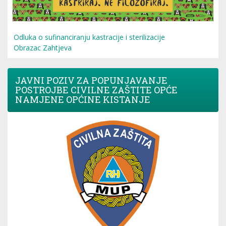
Odluka o sufinanciranju kastracije i sterilizacije
Obrazac Zahtjeva
JAVNI POZIV ZA POPUNJAVANJE
POSTROJBE CIVILNE ZAŠTITE OPĆE
NAMJENE OPĆINE KISTANJE