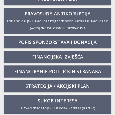
PRAVOSUĐE-ANTIKORUPCIJA
POPIS SKLOPLJENIH UGOVORA KOJI SE NE VODE U REGISTRU UGOVORA O
JAVNOJ NABAVI I OKVIRNIH SPORAZUMA
POPIS SPONZORSTAVA I DONACIJA
FINANCIJSKA IZVJEŠĆA
FINANCIRANJE POLITIČKIH STRANAKA
STRATEGIJA / AKCIJSKI PLAN
SUKOB INTERESA
IZJAVA O NEPOSTOJANJU SUKOBA INTERESA (G.RELJIĆ)