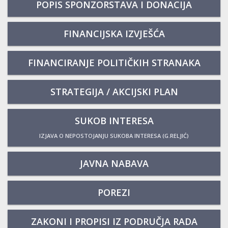
POPIS SPONZORSTAVA I DONACIJA
FINANCIJSKA IZVJEŠĆA
FINANCIRANJE POLITIČKIH STRANAKA
STRATEGIJA / AKCIJSKI PLAN
SUKOB INTERESA
IZJAVA O NEPOSTOJANJU SUKOBA INTERESA (G.RELJIĆ)
JAVNA NABAVA
POREZI
ZAKONI I PROPISI IZ PODRUČJA RADA