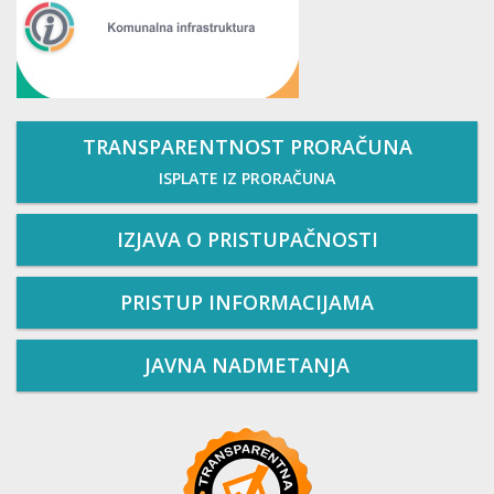
TRANSPARENTNOST PRORAČUNA
ISPLATE IZ PRORAČUNA
IZJAVA O PRISTUPAČNOSTI
PRISTUP INFORMACIJAMA
JAVNA NADMETANJA