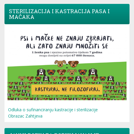
STERILIZACIJA I KASTRACIJA PASA I
MAČAKA
Odluka o sufinanciranju kastracije i sterilizacije
Obrazac Zahtjeva