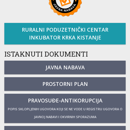
RURALNI PODUZETNIČKI CENTAR
INKUBATOR KRKA KISTANJE
ISTAKNUTI DOKUMENTI
JAVNA NABAVA
PROSTORNI PLAN
PRAVOSUĐE-ANTIKORUPCIJA
POPIS SKLOPLJENIH UGOVORA KOJI SE NE VODE U REGISTRU UGOVORA O
JAVNOJ NABAVI I OKVIRNIH SPORAZUMA