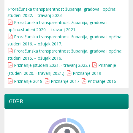
Proračunska transparentnost županija, gradova i općina:
studeni 2022. – travanj 2023.
Proračunska transparentnost županija, gradova i
općina:studeni 2020. – travanj 2021.
Proračunska transparentnost županija, gradova i općina:
studeni 2016. – ožujak 2017.
Proračunska transparentnost županija, gradova i općina:
studeni 2015. – ožujak 2016.
Priznanje (studeni 2021. - travanj 2022.)
Priznanje
(studeni 2020. - travanj 2021.)
Priznanje 2019
Priznanje 2018
Priznanje 2017
Priznanje 2016
GDPR