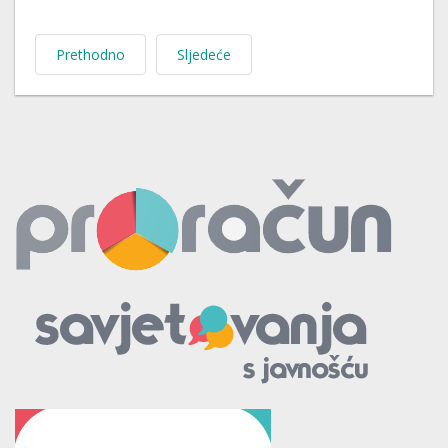
Prethodno
Sljedeće