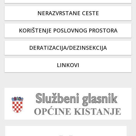
NERAZVRSTANE CESTE
KORIŠTENJE POSLOVNOG PROSTORA
DERATIZACIJA/DEZINSEKCIJA
LINKOVI