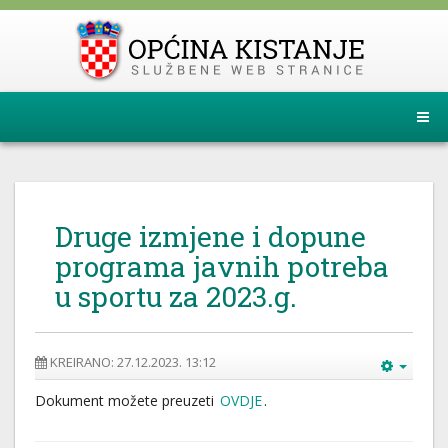
Druge izmjene i dopune
programa javnih potreba
u sportu za 2023.g.
KREIRANO: 27.12.2023. 13:12
Dokument možete preuzeti
OVDJE
.