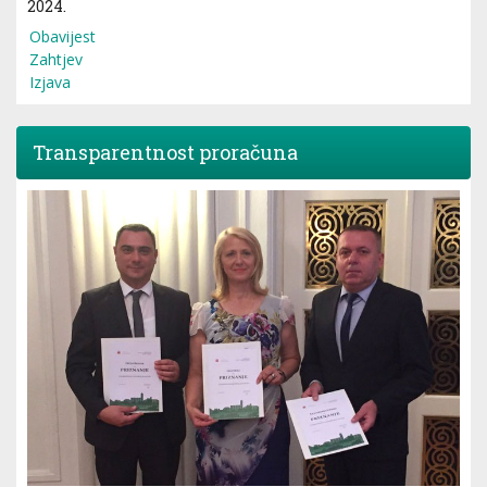
2024.
Obavijest
Zahtjev
Izjava
Transparentnost proračuna