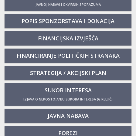
JAVNOJ NABAVI I OKVIRNIH SPORAZUMA
POPIS SPONZORSTAVA I DONACIJA
FINANCIJSKA IZVJEŠĆA
FINANCIRANJE POLITIČKIH STRANAKA
STRATEGIJA / AKCIJSKI PLAN
SUKOB INTERESA
IZJAVA O NEPOSTOJANJU SUKOBA INTERESA (G.RELJIĆ)
JAVNA NABAVA
POREZI