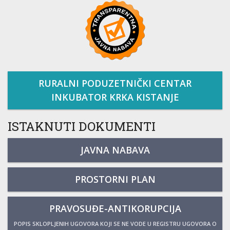
RURALNI PODUZETNIČKI CENTAR
INKUBATOR KRKA KISTANJE
ISTAKNUTI DOKUMENTI
JAVNA NABAVA
PROSTORNI PLAN
PRAVOSUĐE-ANTIKORUPCIJA
POPIS SKLOPLJENIH UGOVORA KOJI SE NE VODE U REGISTRU UGOVORA O