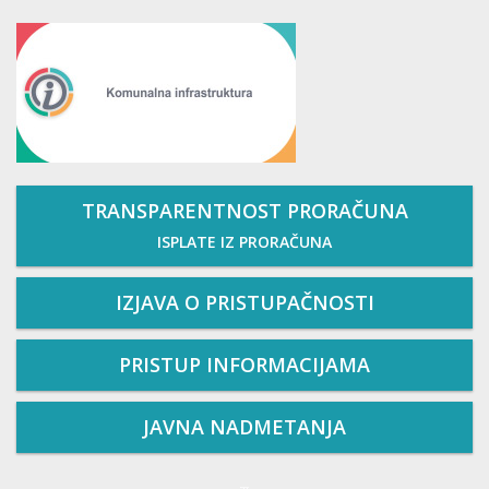
TRANSPARENTNOST PRORAČUNA
ISPLATE IZ PRORAČUNA
IZJAVA O PRISTUPAČNOSTI
PRISTUP INFORMACIJAMA
JAVNA NADMETANJA