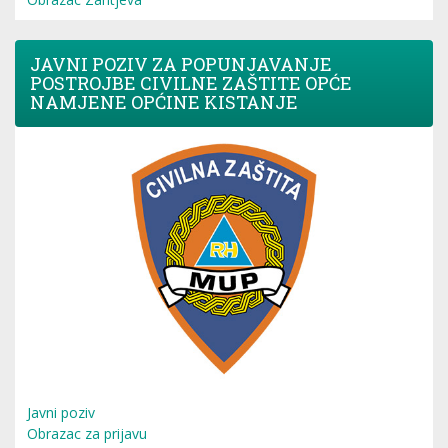
JAVNI POZIV ZA POPUNJAVANJE
POSTROJBE CIVILNE ZAŠTITE OPĆE
NAMJENE OPĆINE KISTANJE
Javni poziv
Obrazac za prijavu