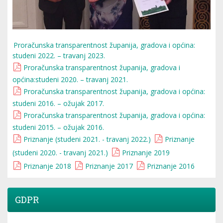
Proračunska transparentnost županija, gradova i općina:
studeni 2022. – travanj 2023.
Proračunska transparentnost županija, gradova i
općina:studeni 2020. – travanj 2021.
Proračunska transparentnost županija, gradova i općina:
studeni 2016. – ožujak 2017.
Proračunska transparentnost županija, gradova i općina:
studeni 2015. – ožujak 2016.
Priznanje (studeni 2021. - travanj 2022.)
Priznanje
(studeni 2020. - travanj 2021.)
Priznanje 2019
Priznanje 2018
Priznanje 2017
Priznanje 2016
GDPR