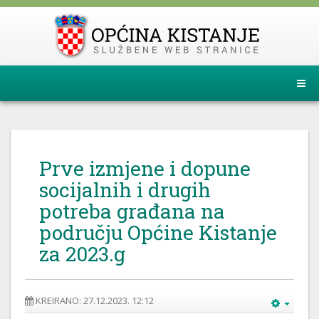
Prve izmjene i dopune
socijalnih i drugih
potreba građana na
području Općine Kistanje
za 2023.g
KREIRANO: 27.12.2023. 12:12