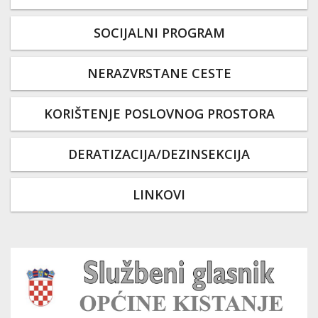
SOCIJALNI PROGRAM
NERAZVRSTANE CESTE
KORIŠTENJE POSLOVNOG PROSTORA
DERATIZACIJA/DEZINSEKCIJA
LINKOVI