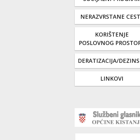
NERAZVRSTANE CES
KORIŠTENJE
POSLOVNOG PROSTO
DERATIZACIJA/DEZINS
LINKOVI