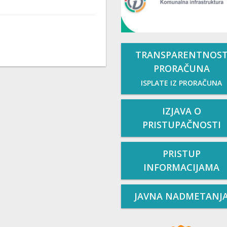
TRANSPARENTNOS
PRORAČUNA
ISPLATE IZ PRORAČUNA
IZJAVA O
PRISTUPAČNOSTI
PRISTUP
INFORMACIJAMA
JAVNA NADMETANJ