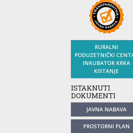
RURALNI
PODUZETNIČKI CENT
INKUBATOR KRKA
KISTANJE
ISTAKNUTI
DOKUMENTI
JAVNA NABAVA
PROSTORNI PLAN