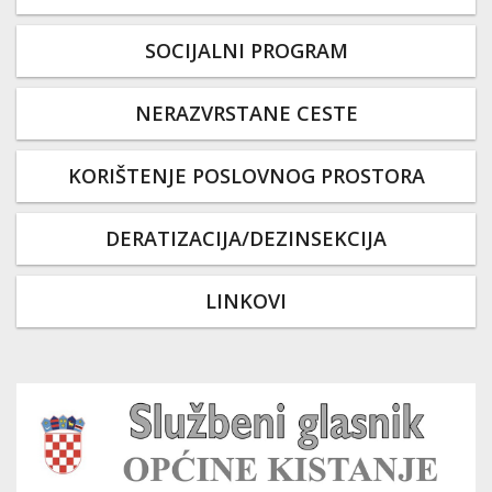
SOCIJALNI PROGRAM
NERAZVRSTANE CESTE
KORIŠTENJE POSLOVNOG PROSTORA
DERATIZACIJA/DEZINSEKCIJA
LINKOVI