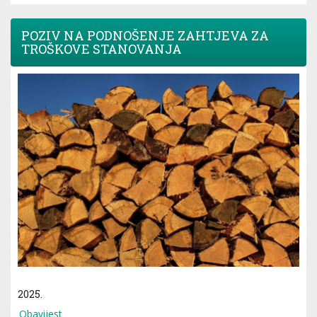
POZIV NA PODNOŠENJE ZAHTJEVA ZA
TROŠKOVE STANOVANJA
2025.
Obavijest