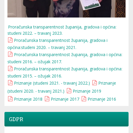
Proračunska transparentnost županija, gradova i općina:
studeni 2022. – travanj 2023.
Proračunska transparentnost županija, gradova i
općina:studeni 2020. – travanj 2021.
Proračunska transparentnost županija, gradova i općina:
studeni 2016. – ožujak 2017.
Proračunska transparentnost županija, gradova i općina:
studeni 2015. – ožujak 2016.
Priznanje (studeni 2021. - travanj 2022.)
Priznanje
(studeni 2020. - travanj 2021.)
Priznanje 2019
Priznanje 2018
Priznanje 2017
Priznanje 2016
GDPR