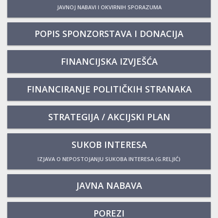
JAVNOJ NABAVI I OKVIRNIH SPORAZUMA
POPIS SPONZORSTAVA I DONACIJA
FINANCIJSKA IZVJEŠĆA
FINANCIRANJE POLITIČKIH STRANAKA
STRATEGIJA / AKCIJSKI PLAN
SUKOB INTERESA
IZJAVA O NEPOSTOJANJU SUKOBA INTERESA (G.RELJIĆ)
JAVNA NABAVA
POREZI