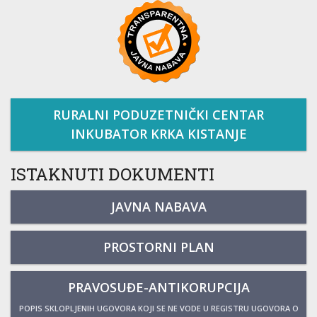
RURALNI PODUZETNIČKI CENTAR
INKUBATOR KRKA KISTANJE
ISTAKNUTI DOKUMENTI
JAVNA NABAVA
PROSTORNI PLAN
PRAVOSUĐE-ANTIKORUPCIJA
POPIS SKLOPLJENIH UGOVORA KOJI SE NE VODE U REGISTRU UGOVORA O