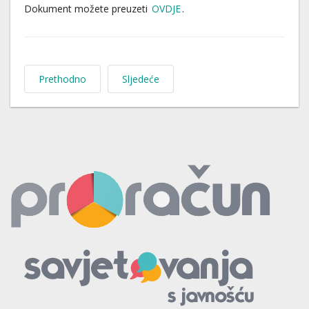
Dokument možete preuzeti
OVDJE
.
Prethodno
Sljedeće