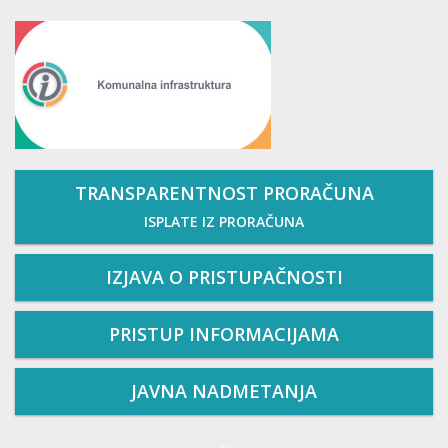
TRANSPARENTNOST PRORAČUNA
ISPLATE IZ PRORAČUNA
IZJAVA O PRISTUPAČNOSTI
PRISTUP INFORMACIJAMA
JAVNA NADMETANJA