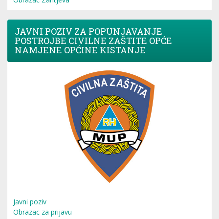
JAVNI POZIV ZA POPUNJAVANJE
POSTROJBE CIVILNE ZAŠTITE OPĆE
NAMJENE OPĆINE KISTANJE
Javni poziv
Obrazac za prijavu