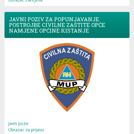
JAVNI POZIV ZA POPUNJAVANJE
POSTROJBE CIVILNE ZAŠTITE OPĆE
NAMJENE OPĆINE KISTANJE
Javni poziv
Obrazac za prijavu