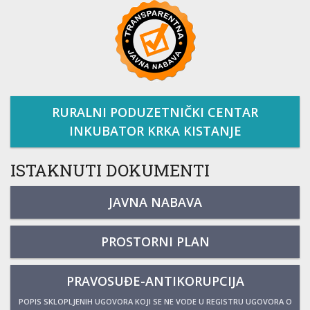
RURALNI PODUZETNIČKI CENTAR
INKUBATOR KRKA KISTANJE
ISTAKNUTI DOKUMENTI
JAVNA NABAVA
PROSTORNI PLAN
PRAVOSUĐE-ANTIKORUPCIJA
POPIS SKLOPLJENIH UGOVORA KOJI SE NE VODE U REGISTRU UGOVORA O