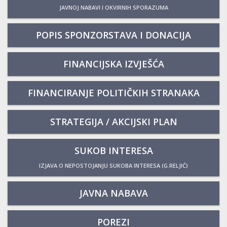
JAVNOJ NABAVI I OKVIRNIH SPORAZUMA
POPIS SPONZORSTAVA I DONACIJA
FINANCIJSKA IZVJEŠĆA
FINANCIRANJE POLITIČKIH STRANAKA
STRATEGIJA / AKCIJSKI PLAN
SUKOB INTERESA
IZJAVA O NEPOSTOJANJU SUKOBA INTERESA (G.RELJIĆ)
JAVNA NABAVA
POREZI