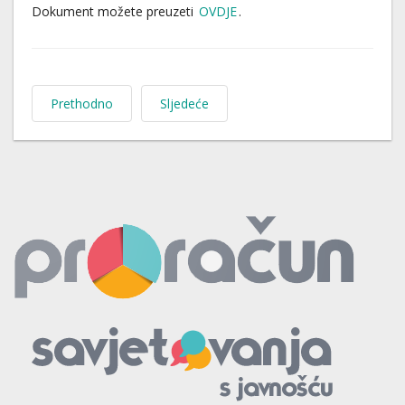
Dokument možete preuzeti
OVDJE
.
Prethodno
Sljedeće