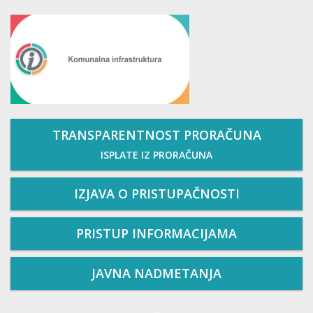
TRANSPARENTNOST PRORAČUNA
ISPLATE IZ PRORAČUNA
IZJAVA O PRISTUPAČNOSTI
PRISTUP INFORMACIJAMA
JAVNA NADMETANJA