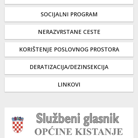
SOCIJALNI PROGRAM
NERAZVRSTANE CESTE
KORIŠTENJE POSLOVNOG PROSTORA
DERATIZACIJA/DEZINSEKCIJA
LINKOVI