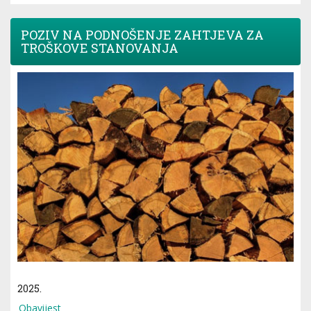
POZIV NA PODNOŠENJE ZAHTJEVA ZA
TROŠKOVE STANOVANJA
2025.
Obavijest