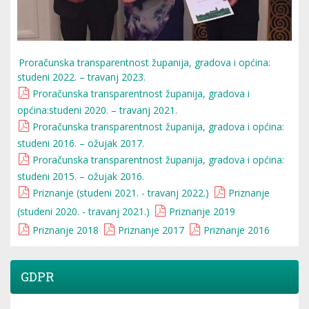
Proračunska transparentnost županija, gradova i općina:
studeni 2022. – travanj 2023.
Proračunska transparentnost županija, gradova i
općina:studeni 2020. – travanj 2021.
Proračunska transparentnost županija, gradova i općina:
studeni 2016. – ožujak 2017.
Proračunska transparentnost županija, gradova i općina:
studeni 2015. – ožujak 2016.
Priznanje (studeni 2021. - travanj 2022.)
Priznanje
(studeni 2020. - travanj 2021.)
Priznanje 2019
Priznanje 2018
Priznanje 2017
Priznanje 2016
GDPR