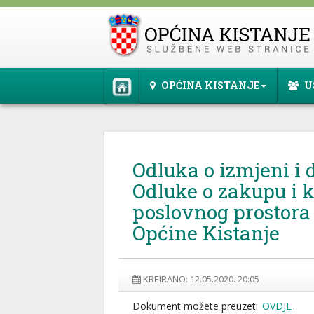
OPĆINA KISTANJE
U
Odluka o izmjeni i 
Odluke o zakupu i 
poslovnog prostora
Općine Kistanje
KREIRANO: 12.05.2020. 20:05
Dokument možete preuzeti
OVDJE
.