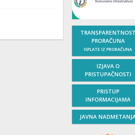
TRANSPARENTNOS
PRORAČUNA
ISPLATE IZ PRORAČUNA
IZJAVA O
PRISTUPAČNOSTI
PRISTUP
INFORMACIJAMA
JAVNA NADMETANJ