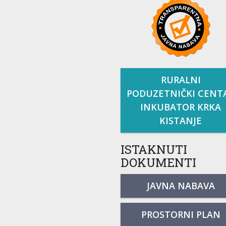
RURALNI
PODUZETNIČKI CENT
INKUBATOR KRKA
KISTANJE
ISTAKNUTI
DOKUMENTI
JAVNA NABAVA
PROSTORNI PLAN