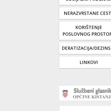
NERAZVRSTANE CES
KORIŠTENJE
POSLOVNOG PROSTO
DERATIZACIJA/DEZINS
LINKOVI