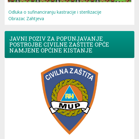
Odluka o sufinanciranju kastracije i sterilizacije
Obrazac Zahtjeva
JAVNI POZIV ZA POPUNJAVANJE
POSTROJBE CIVILNE ZAŠTITE OPĆE
NAMJENE OPĆINE KISTANJE