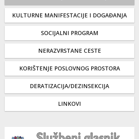
KULTURNE MANIFESTACIJE I DOGAĐANJA
SOCIJALNI PROGRAM
NERAZVRSTANE CESTE
KORIŠTENJE POSLOVNOG PROSTORA
DERATIZACIJA/DEZINSEKCIJA
LINKOVI