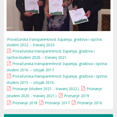
Proračunska transparentnost županija, gradova i općina:
studeni 2022. – travanj 2023.
Proračunska transparentnost županija, gradova i
općina:studeni 2020. – travanj 2021.
Proračunska transparentnost županija, gradova i općina:
studeni 2016. – ožujak 2017.
Proračunska transparentnost županija, gradova i općina:
studeni 2015. – ožujak 2016.
Priznanje (studeni 2021. - travanj 2022.)
Priznanje
(studeni 2020. - travanj 2021.)
Priznanje 2019
Priznanje 2018
Priznanje 2017
Priznanje 2016