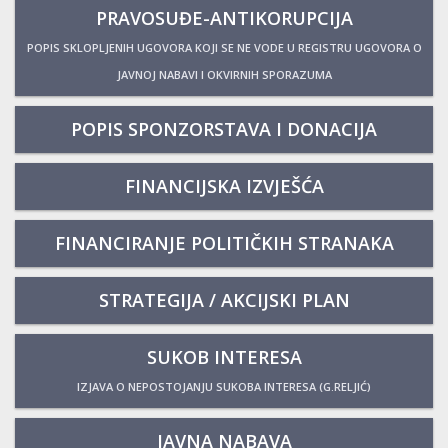
PRAVOSUĐE-ANTIKORUPCIJA
POPIS SKLOPLJENIH UGOVORA KOJI SE NE VODE U REGISTRU UGOVORA O
JAVNOJ NABAVI I OKVIRNIH SPORAZUMA
POPIS SPONZORSTAVA I DONACIJA
FINANCIJSKA IZVJEŠĆA
FINANCIRANJE POLITIČKIH STRANAKA
STRATEGIJA / AKCIJSKI PLAN
SUKOB INTERESA
IZJAVA O NEPOSTOJANJU SUKOBA INTERESA (G.RELJIĆ)
JAVNA NABAVA