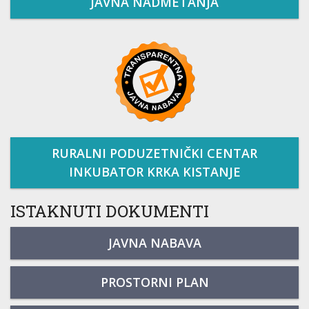
JAVNA NADMETANJA
RURALNI PODUZETNIČKI CENTAR
INKUBATOR KRKA KISTANJE
ISTAKNUTI DOKUMENTI
JAVNA NABAVA
PROSTORNI PLAN