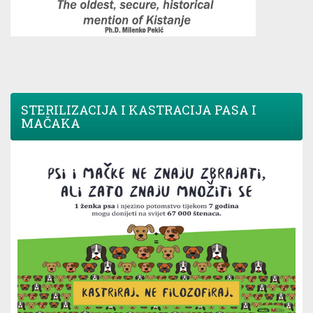
STERILIZACIJA I KASTRACIJA PASA I
MAČAKA