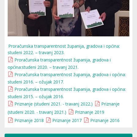
Proračunska transparentnost županija, gradova i općina:
studeni 2022. – travanj 2023.
Proračunska transparentnost županija, gradova i
općina:studeni 2020. – travanj 2021.
Proračunska transparentnost županija, gradova i općina:
studeni 2016. – ožujak 2017.
Proračunska transparentnost županija, gradova i općina:
studeni 2015. – ožujak 2016.
Priznanje (studeni 2021. - travanj 2022.)
Priznanje
(studeni 2020. - travanj 2021.)
Priznanje 2019
Priznanje 2018
Priznanje 2017
Priznanje 2016