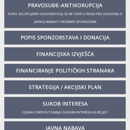
PRAVOSUĐE-ANTIKORUPCIJA
POPIS SKLOPLJENIH UGOVORA KOJI SE NE VODE U REGISTRU UGOVORA O
JAVNOJ NABAVI I OKVIRNIH SPORAZUMA
POPIS SPONZORSTAVA I DONACIJA
FINANCIJSKA IZVJEŠĆA
FINANCIRANJE POLITIČKIH STRANAKA
STRATEGIJA / AKCIJSKI PLAN
SUKOB INTERESA
IZJAVA O NEPOSTOJANJU SUKOBA INTERESA (G.RELJIĆ)
JAVNA NABAVA