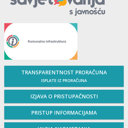
TRANSPARENTNOST PRORAČUNA
ISPLATE IZ PRORAČUNA
IZJAVA O PRISTUPAČNOSTI
PRISTUP INFORMACIJAMA