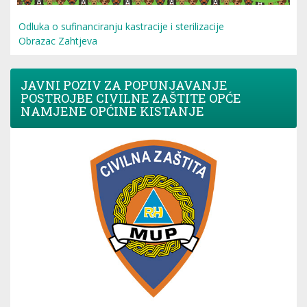
Odluka o sufinanciranju kastracije i sterilizacije
Obrazac Zahtjeva
JAVNI POZIV ZA POPUNJAVANJE
POSTROJBE CIVILNE ZAŠTITE OPĆE
NAMJENE OPĆINE KISTANJE