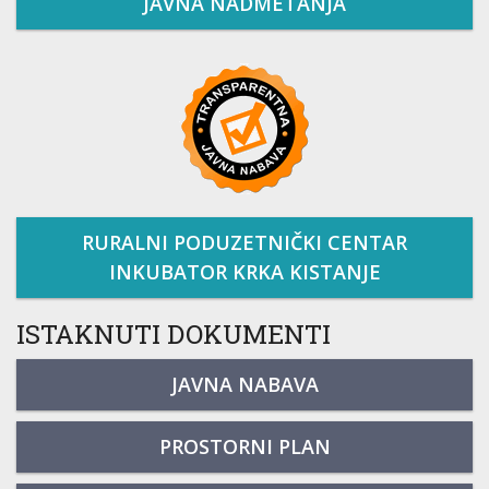
JAVNA NADMETANJA
RURALNI PODUZETNIČKI CENTAR
INKUBATOR KRKA KISTANJE
ISTAKNUTI DOKUMENTI
JAVNA NABAVA
PROSTORNI PLAN