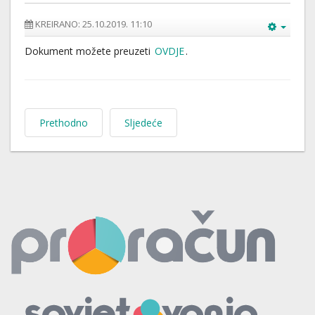
KREIRANO: 25.10.2019. 11:10
Dokument možete preuzeti
OVDJE
.
Prethodno
Sljedeće