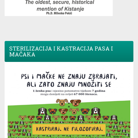
STERILIZACIJA I KASTRACIJA PASA I
MAČAKA