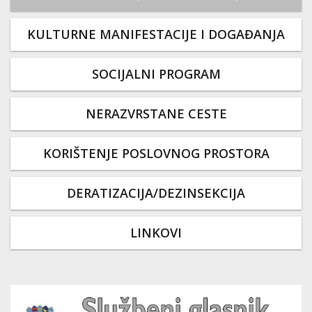
KULTURNE MANIFESTACIJE I DOGAĐANJA
SOCIJALNI PROGRAM
NERAZVRSTANE CESTE
KORIŠTENJE POSLOVNOG PROSTORA
DERATIZACIJA/DEZINSEKCIJA
LINKOVI