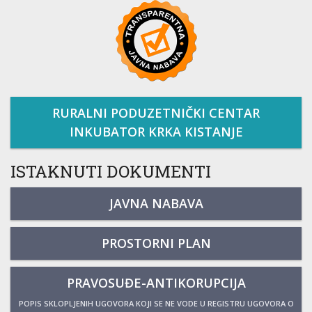
RURALNI PODUZETNIČKI CENTAR
INKUBATOR KRKA KISTANJE
ISTAKNUTI DOKUMENTI
JAVNA NABAVA
PROSTORNI PLAN
PRAVOSUĐE-ANTIKORUPCIJA
POPIS SKLOPLJENIH UGOVORA KOJI SE NE VODE U REGISTRU UGOVORA O