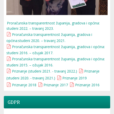
Proračunska transparentnost županija, gradova i općina:
studeni 2022. – travanj 2023.
Proračunska transparentnost županija, gradova i
općina:studeni 2020. – travanj 2021.
Proračunska transparentnost županija, gradova i općina:
studeni 2016. – ožujak 2017.
Proračunska transparentnost županija, gradova i općina:
studeni 2015. – ožujak 2016.
Priznanje (studeni 2021. - travanj 2022.)
Priznanje
(studeni 2020. - travanj 2021.)
Priznanje 2019
Priznanje 2018
Priznanje 2017
Priznanje 2016
GDPR