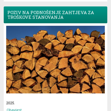
POZIV NA PODNOŠENJE ZAHTJEVA ZA
TROŠKOVE STANOVANJA
2025.
Obavijest