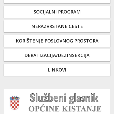
SOCIJALNI PROGRAM
NERAZVRSTANE CESTE
KORIŠTENJE POSLOVNOG PROSTORA
DERATIZACIJA/DEZINSEKCIJA
LINKOVI