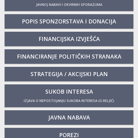
JAVNOJ NABAVI I OKVIRNIH SPORAZUMA
POPIS SPONZORSTAVA I DONACIJA
FINANCIJSKA IZVJEŠĆA
FINANCIRANJE POLITIČKIH STRANAKA
STRATEGIJA / AKCIJSKI PLAN
SUKOB INTERESA
IZJAVA O NEPOSTOJANJU SUKOBA INTERESA (G.RELJIĆ)
JAVNA NABAVA
POREZI