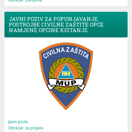
JAVNI POZIV ZA POPUNJAVANJE
POSTROJBE CIVILNE ZAŠTITE OPĆE
NAMJENE OPĆINE KISTANJE
Javni poziv
Obrazac za prijavu