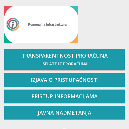
TRANSPARENTNOST PRORAČUNA
ISPLATE IZ PRORAČUNA
IZJAVA O PRISTUPAČNOSTI
PRISTUP INFORMACIJAMA
JAVNA NADMETANJA