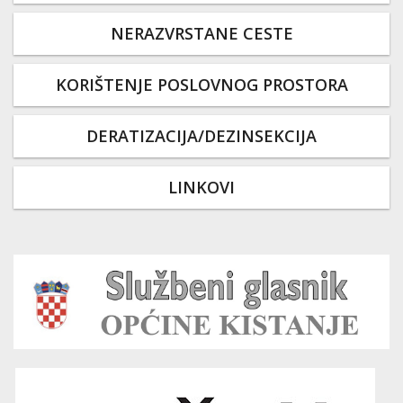
NERAZVRSTANE CESTE
KORIŠTENJE POSLOVNOG PROSTORA
DERATIZACIJA/DEZINSEKCIJA
LINKOVI