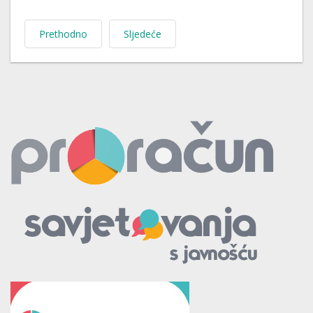
Prethodno
Sljedeće