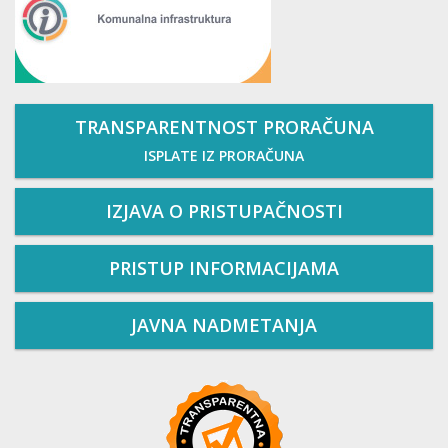
TRANSPARENTNOST PRORAČUNA
ISPLATE IZ PRORAČUNA
IZJAVA O PRISTUPAČNOSTI
PRISTUP INFORMACIJAMA
JAVNA NADMETANJA