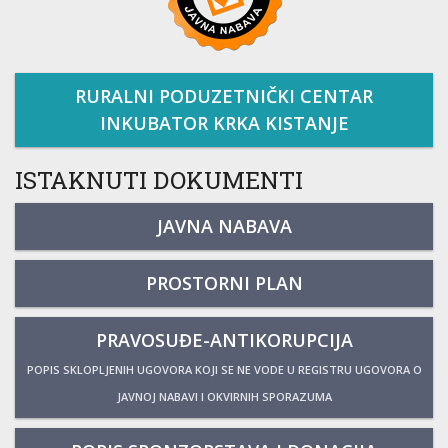
RURALNI PODUZETNIČKI CENTAR
INKUBATOR KRKA KISTANJE
ISTAKNUTI DOKUMENTI
JAVNA NABAVA
PROSTORNI PLAN
PRAVOSUĐE-ANTIKORUPCIJA
POPIS SKLOPLJENIH UGOVORA KOJI SE NE VODE U REGISTRU UGOVORA O
JAVNOJ NABAVI I OKVIRNIH SPORAZUMA