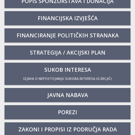
POPIS SPONZORSTAVA I DONACIJA
FINANCIJSKA IZVJEŠĆA
FINANCIRANJE POLITIČKIH STRANAKA
STRATEGIJA / AKCIJSKI PLAN
SUKOB INTERESA
IZJAVA O NEPOSTOJANJU SUKOBA INTERESA (G.RELJIĆ)
JAVNA NABAVA
POREZI
ZAKONI I PROPISI IZ PODRUČJA RADA