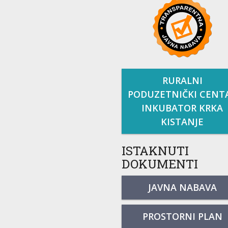
RURALNI
PODUZETNIČKI CENT
INKUBATOR KRKA
KISTANJE
ISTAKNUTI
DOKUMENTI
JAVNA NABAVA
PROSTORNI PLAN