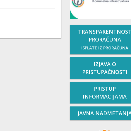
TRANSPARENTNOS
PRORAČUNA
ISPLATE IZ PRORAČUNA
IZJAVA O
PRISTUPAČNOSTI
PRISTUP
INFORMACIJAMA
JAVNA NADMETANJ