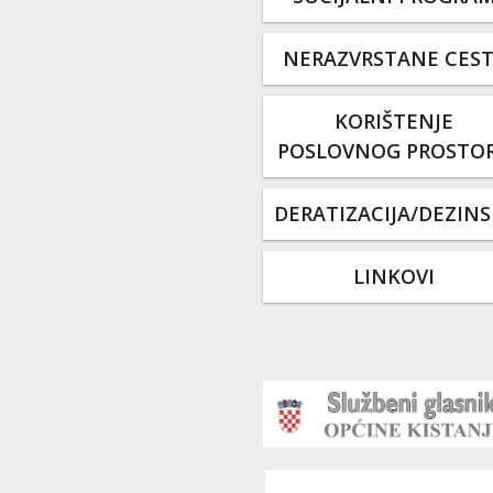
NERAZVRSTANE CES
KORIŠTENJE
POSLOVNOG PROSTO
DERATIZACIJA/DEZINS
LINKOVI