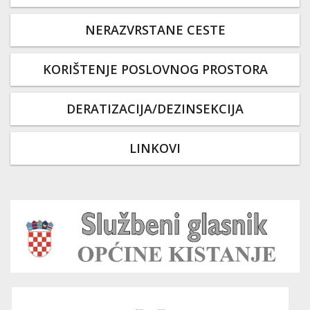
NERAZVRSTANE CESTE
KORIŠTENJE POSLOVNOG PROSTORA
DERATIZACIJA/DEZINSEKCIJA
LINKOVI