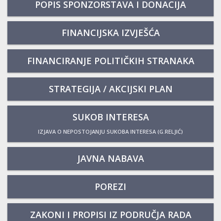
POPIS SPONZORSTAVA I DONACIJA
FINANCIJSKA IZVJEŠĆA
FINANCIRANJE POLITIČKIH STRANAKA
STRATEGIJA / AKCIJSKI PLAN
SUKOB INTERESA
IZJAVA O NEPOSTOJANJU SUKOBA INTERESA (G.RELJIĆ)
JAVNA NABAVA
POREZI
ZAKONI I PROPISI IZ PODRUČJA RADA