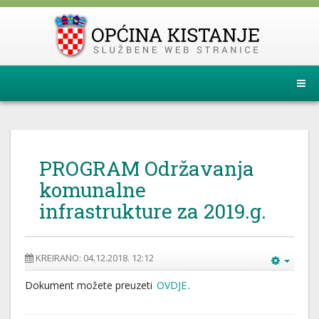
PROGRAM Održavanja
komunalne
infrastrukture za 2019.g.
KREIRANO: 04.12.2018. 12:12
Dokument možete preuzeti
OVDJE
.