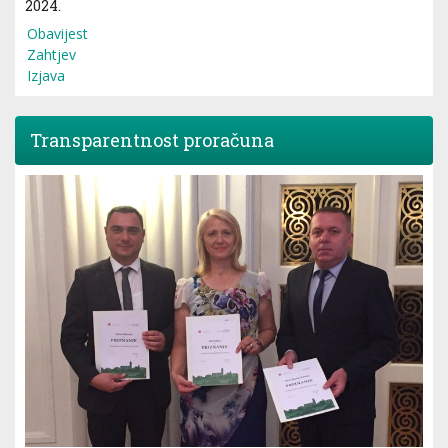
2024.
Obavijest
Zahtjev
Izjava
Transparentnost proračuna