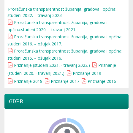
Proračunska transparentnost županija, gradova i općina:
studeni 2022. – travanj 2023.
Proračunska transparentnost županija, gradova i
općina:studeni 2020. – travanj 2021.
Proračunska transparentnost županija, gradova i općina:
studeni 2016. – ožujak 2017.
Proračunska transparentnost županija, gradova i općina:
studeni 2015. – ožujak 2016.
Priznanje (studeni 2021. - travanj 2022.)
Priznanje
(studeni 2020. - travanj 2021.)
Priznanje 2019
Priznanje 2018
Priznanje 2017
Priznanje 2016
GDPR