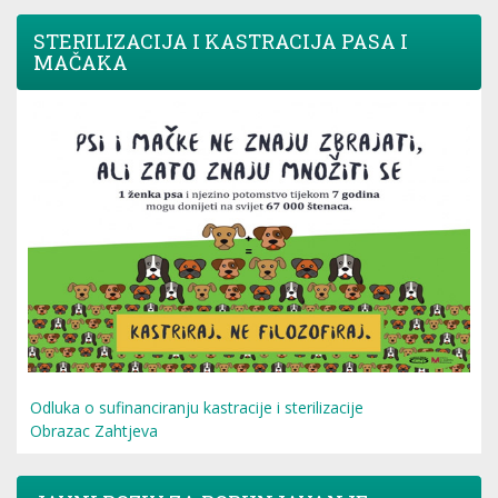
STERILIZACIJA I KASTRACIJA PASA I
MAČAKA
Odluka o sufinanciranju kastracije i sterilizacije
Obrazac Zahtjeva