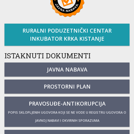
RURALNI PODUZETNIČKI CENTAR
INKUBATOR KRKA KISTANJE
ISTAKNUTI DOKUMENTI
JAVNA NABAVA
PROSTORNI PLAN
PRAVOSUĐE-ANTIKORUPCIJA
POPIS SKLOPLJENIH UGOVORA KOJI SE NE VODE U REGISTRU UGOVORA O
JAVNOJ NABAVI I OKVIRNIH SPORAZUMA