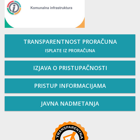
TRANSPARENTNOST PRORAČUNA
ISPLATE IZ PRORAČUNA
IZJAVA O PRISTUPAČNOSTI
PRISTUP INFORMACIJAMA
JAVNA NADMETANJA