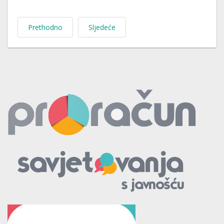
Prethodno
Sljedeće