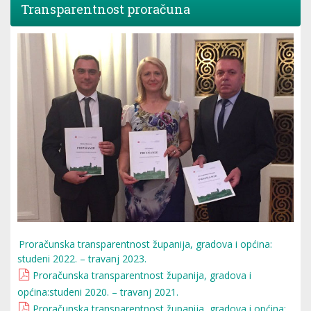
Transparentnost proračuna
Proračunska transparentnost županija, gradova i općina:
studeni 2022. – travanj 2023.
Proračunska transparentnost županija, gradova i
općina:studeni 2020. – travanj 2021.
Proračunska transparentnost županija, gradova i općina: