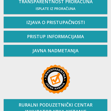
TRANSPARENTNOST PRORAČUNA
ISPLATE IZ PRORAČUNA
IZJAVA O PRISTUPAČNOSTI
PRISTUP INFORMACIJAMA
JAVNA NADMETANJA
RURALNI PODUZETNIČKI CENTAR