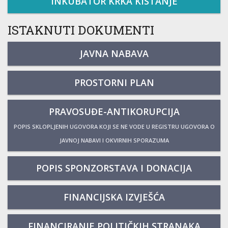
INKUBATOR KRKA KISTANJE
ISTAKNUTI DOKUMENTI
JAVNA NABAVA
PROSTORNI PLAN
PRAVOSUĐE-ANTIKORUPCIJA
POPIS SKLOPLJENIH UGOVORA KOJI SE NE VODE U REGISTRU UGOVORA O
JAVNOJ NABAVI I OKVIRNIH SPORAZUMA
POPIS SPONZORSTAVA I DONACIJA
FINANCIJSKA IZVJEŠĆA
FINANCIRANJE POLITIČKIH STRANAKA