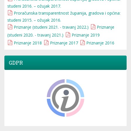
studeni 2016. – ožujak 2017.
Proračunska transparentnost županija, gradova i općina:
studeni 2015. – ožujak 2016.
Priznanje (studeni 2021. - travanj 2022.)
Priznanje
(studeni 2020. - travanj 2021.)
Priznanje 2019
Priznanje 2018
Priznanje 2017
Priznanje 2016
GDPR