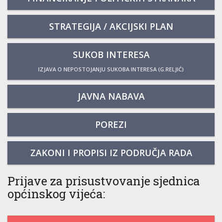
STRATEGIJA / AKCIJSKI PLAN
SUKOB INTERESA
IZJAVA O NEPOSTOJANJU SUKOBA INTERESA (G.RELJIĆ)
JAVNA NABAVA
POREZI
ZAKONI I PROPISI IZ PODRUČJA RADA
Prijave za prisustvovanje sjednica
općinskog vijeća: