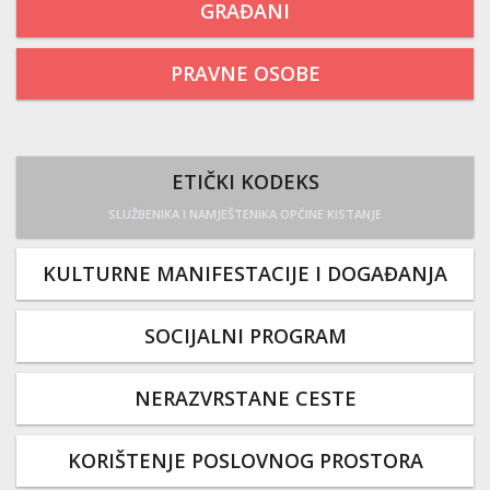
GRAĐANI
PRAVNE OSOBE
ETIČKI KODEKS
SLUŽBENIKA I NAMJEŠTENIKA OPĆINE KISTANJE
KULTURNE MANIFESTACIJE I DOGAĐANJA
SOCIJALNI PROGRAM
NERAZVRSTANE CESTE
KORIŠTENJE POSLOVNOG PROSTORA