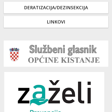
DERATIZACIJA/DEZINSEKCIJA
LINKOVI