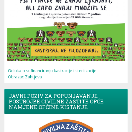
Odluka o sufinanciranju kastracije i sterilizacije
Obrazac Zahtjeva
JAVNI POZIV ZA POPUNJAVANJE
POSTROJBE CIVILNE ZAŠTITE OPĆE
NAMJENE OPĆINE KISTANJE