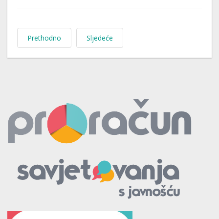
Prethodno
Sljedeće