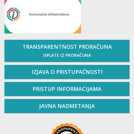
TRANSPARENTNOST PRORAČUNA
ISPLATE IZ PRORAČUNA
IZJAVA O PRISTUPAČNOSTI
PRISTUP INFORMACIJAMA
JAVNA NADMETANJA