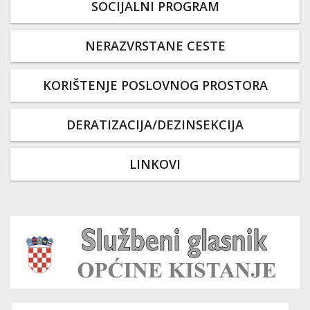
SOCIJALNI PROGRAM
NERAZVRSTANE CESTE
KORIŠTENJE POSLOVNOG PROSTORA
DERATIZACIJA/DEZINSEKCIJA
LINKOVI