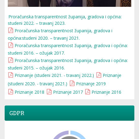
Proračunska transparentnost županija, gradova i općina:
studeni 2022. – travanj 2023.
Proračunska transparentnost županija, gradova i
općina:studeni 2020. – travanj 2021.
Proračunska transparentnost županija, gradova i općina:
studeni 2016. – ožujak 2017.
Proračunska transparentnost županija, gradova i općina:
studeni 2015. – ožujak 2016.
Priznanje (studeni 2021. - travanj 2022.)
Priznanje
(studeni 2020. - travanj 2021.)
Priznanje 2019
Priznanje 2018
Priznanje 2017
Priznanje 2016
GDPR