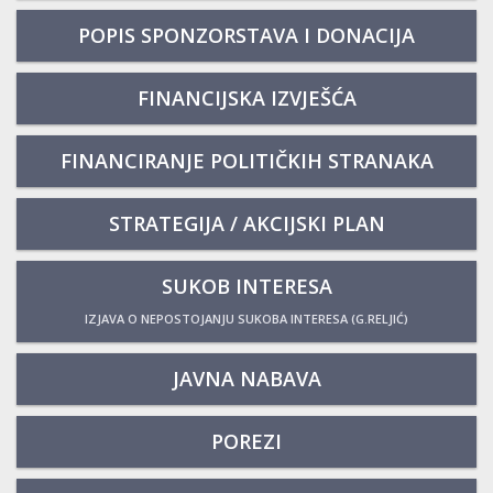
POPIS SPONZORSTAVA I DONACIJA
FINANCIJSKA IZVJEŠĆA
FINANCIRANJE POLITIČKIH STRANAKA
STRATEGIJA / AKCIJSKI PLAN
SUKOB INTERESA
IZJAVA O NEPOSTOJANJU SUKOBA INTERESA (G.RELJIĆ)
JAVNA NABAVA
POREZI