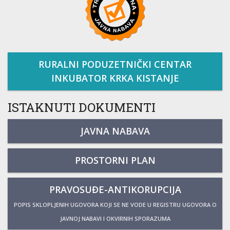
RURALNI PODUZETNIČKI CENTAR
INKUBATOR KRKA KISTANJE
ISTAKNUTI DOKUMENTI
JAVNA NABAVA
PROSTORNI PLAN
PRAVOSUĐE-ANTIKORUPCIJA
POPIS SKLOPLJENIH UGOVORA KOJI SE NE VODE U REGISTRU UGOVORA O
JAVNOJ NABAVI I OKVIRNIH SPORAZUMA