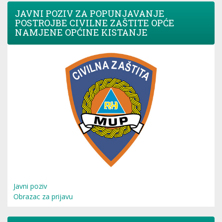
JAVNI POZIV ZA POPUNJAVANJE
POSTROJBE CIVILNE ZAŠTITE OPĆE
NAMJENE OPĆINE KISTANJE
Javni poziv
Obrazac za prijavu