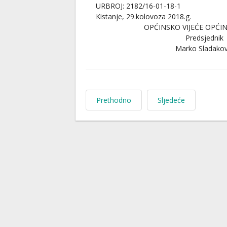
URBROJ: 2182/16-01-18-1
Kistanje, 29.kolovoza 2018.g.
OPĆINSKO VIJEĆE OPĆIN
Predsjednik
Marko Sladakov
Prethodno
Sljedeće