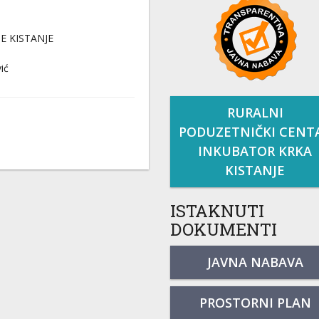
E KISTANJE
ić
RURALNI
PODUZETNIČKI CENT
INKUBATOR KRKA
KISTANJE
ISTAKNUTI
DOKUMENTI
JAVNA NABAVA
PROSTORNI PLAN