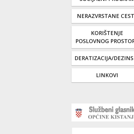
NERAZVRSTANE CES
KORIŠTENJE
POSLOVNOG PROSTO
DERATIZACIJA/DEZINS
LINKOVI