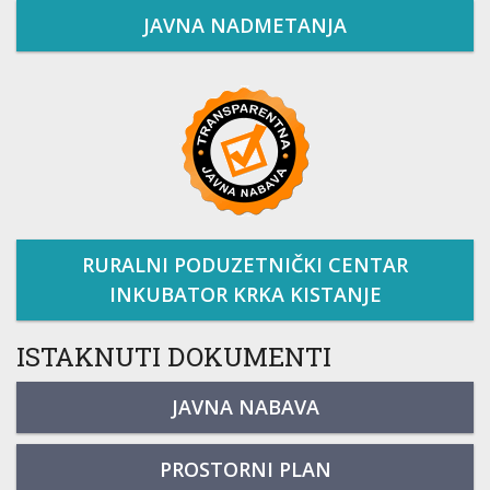
JAVNA NADMETANJA
RURALNI PODUZETNIČKI CENTAR
INKUBATOR KRKA KISTANJE
ISTAKNUTI DOKUMENTI
JAVNA NABAVA
PROSTORNI PLAN