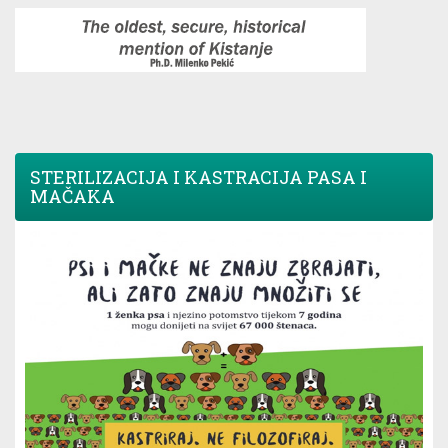
STERILIZACIJA I KASTRACIJA PASA I
MAČAKA