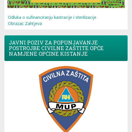
Odluka o sufinanciranju kastracije i sterilizacije
Obrazac Zahtjeva
JAVNI POZIV ZA POPUNJAVANJE
POSTROJBE CIVILNE ZAŠTITE OPĆE
NAMJENE OPĆINE KISTANJE