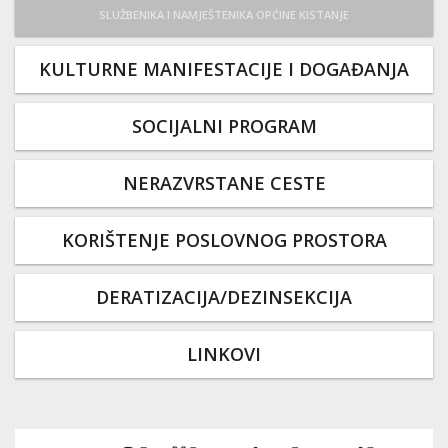
SLUŽBENIKA I NAMJEŠTENIKA OPĆINE KISTANJE
KULTURNE MANIFESTACIJE I DOGAĐANJA
SOCIJALNI PROGRAM
NERAZVRSTANE CESTE
KORIŠTENJE POSLOVNOG PROSTORA
DERATIZACIJA/DEZINSEKCIJA
LINKOVI