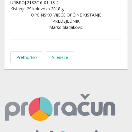
URBROJ:2182/16-01-18-2
Kistanje,29.kolovoza 2018.g.
OPĆINSKO VIJEĆE OPĆINE KISTANJE
PREDSJEDNIK
Marko Sladaković
Prethodno
Sljedeće