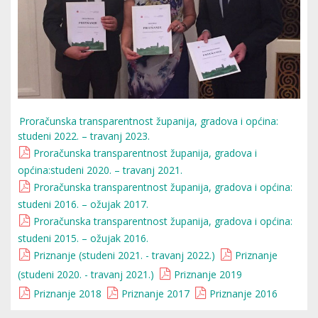
Proračunska transparentnost županija, gradova i općina:
studeni 2022. – travanj 2023.
Proračunska transparentnost županija, gradova i
općina:studeni 2020. – travanj 2021.
Proračunska transparentnost županija, gradova i općina:
studeni 2016. – ožujak 2017.
Proračunska transparentnost županija, gradova i općina:
studeni 2015. – ožujak 2016.
Priznanje (studeni 2021. - travanj 2022.)
Priznanje
(studeni 2020. - travanj 2021.)
Priznanje 2019
Priznanje 2018
Priznanje 2017
Priznanje 2016