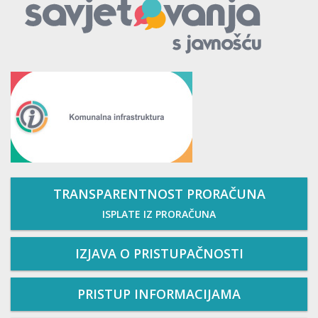
TRANSPARENTNOST PRORAČUNA
ISPLATE IZ PRORAČUNA
IZJAVA O PRISTUPAČNOSTI
PRISTUP INFORMACIJAMA