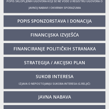
POPIS SKLOPLJENIH UGOVORA KOJI SE NE VODE U REGISTRU UGOVORA O
JAVNOJ NABAVI I OKVIRNIH SPORAZUMA
POPIS SPONZORSTAVA I DONACIJA
FINANCIJSKA IZVJEŠĆA
FINANCIRANJE POLITIČKIH STRANAKA
STRATEGIJA / AKCIJSKI PLAN
SUKOB INTERESA
IZJAVA O NEPOSTOJANJU SUKOBA INTERESA (G.RELJIĆ)
JAVNA NABAVA