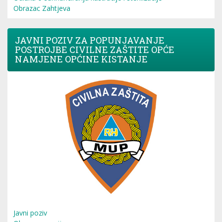
Obrazac Zahtjeva
JAVNI POZIV ZA POPUNJAVANJE
POSTROJBE CIVILNE ZAŠTITE OPĆE
NAMJENE OPĆINE KISTANJE
Javni poziv