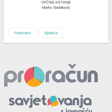
OPĆINE KISTANJE
Marko Sladaković
Prethodno
Sljedeće