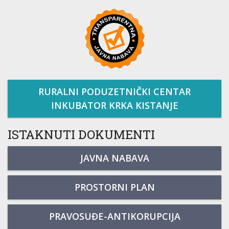
RURALNI PODUZETNIČKI CENTAR
INKUBATOR KRKA KISTANJE
ISTAKNUTI DOKUMENTI
JAVNA NABAVA
PROSTORNI PLAN
PRAVOSUĐE-ANTIKORUPCIJA