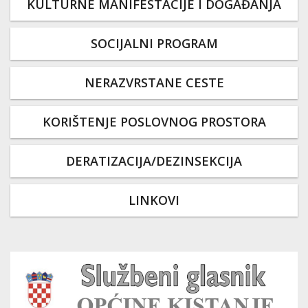
KULTURNE MANIFESTACIJE I DOGAĐANJA
SOCIJALNI PROGRAM
NERAZVRSTANE CESTE
KORIŠTENJE POSLOVNOG PROSTORA
DERATIZACIJA/DEZINSEKCIJA
LINKOVI