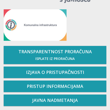
TRANSPARENTNOST PRORAČUNA
ISPLATE IZ PRORAČUNA
IZJAVA O PRISTUPAČNOSTI
PRISTUP INFORMACIJAMA
JAVNA NADMETANJA