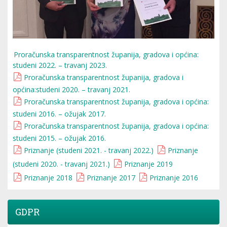
Proračunska transparentnost županija, gradova i općina:
studeni 2022. – travanj 2023.
Proračunska transparentnost županija, gradova i
općina:studeni 2020. – travanj 2021.
Proračunska transparentnost županija, gradova i općina:
studeni 2016. – ožujak 2017.
Proračunska transparentnost županija, gradova i općina:
studeni 2015. – ožujak 2016.
Priznanje (studeni 2021. - travanj 2022.)
Priznanje
(studeni 2020. - travanj 2021.)
Priznanje 2019
Priznanje 2018
Priznanje 2017
Priznanje 2016
GDPR