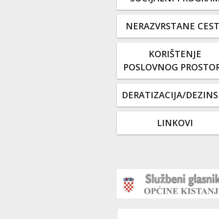
NERAZVRSTANE CES
KORIŠTENJE
POSLOVNOG PROSTO
DERATIZACIJA/DEZINS
LINKOVI