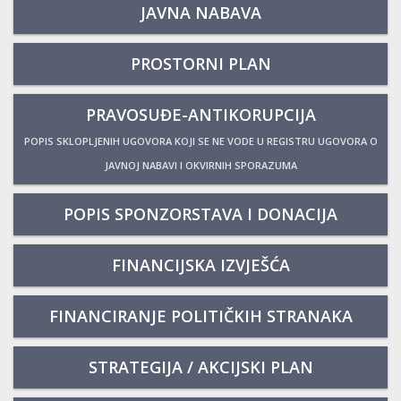
JAVNA NABAVA
PROSTORNI PLAN
PRAVOSUĐE-ANTIKORUPCIJA
POPIS SKLOPLJENIH UGOVORA KOJI SE NE VODE U REGISTRU UGOVORA O
JAVNOJ NABAVI I OKVIRNIH SPORAZUMA
POPIS SPONZORSTAVA I DONACIJA
FINANCIJSKA IZVJEŠĆA
FINANCIRANJE POLITIČKIH STRANAKA
STRATEGIJA / AKCIJSKI PLAN