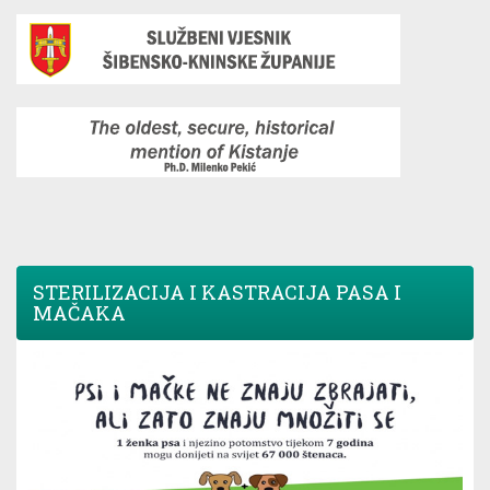
STERILIZACIJA I KASTRACIJA PASA I
MAČAKA