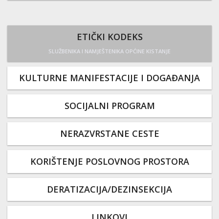
ETIČKI KODEKS
SLUŽBENIKA I NAMJEŠTENIKA OPĆINE KISTANJE
KULTURNE MANIFESTACIJE I DOGAĐANJA
SOCIJALNI PROGRAM
NERAZVRSTANE CESTE
KORIŠTENJE POSLOVNOG PROSTORA
DERATIZACIJA/DEZINSEKCIJA
LINKOVI