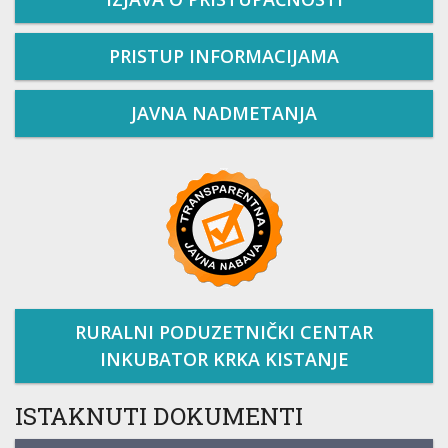
PRISTUP INFORMACIJAMA
JAVNA NADMETANJA
RURALNI PODUZETNIČKI CENTAR
INKUBATOR KRKA KISTANJE
ISTAKNUTI DOKUMENTI