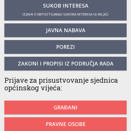
SUKOB INTERESA
IZJAVA O NEPOSTOJANJU SUKOBA INTERESA (G.RELJIĆ)
JAVNA NABAVA
POREZI
ZAKONI I PROPISI IZ PODRUČJA RADA
Prijave za prisustvovanje sjednica
općinskog vijeća:
GRAĐANI
PRAVNE OSOBE