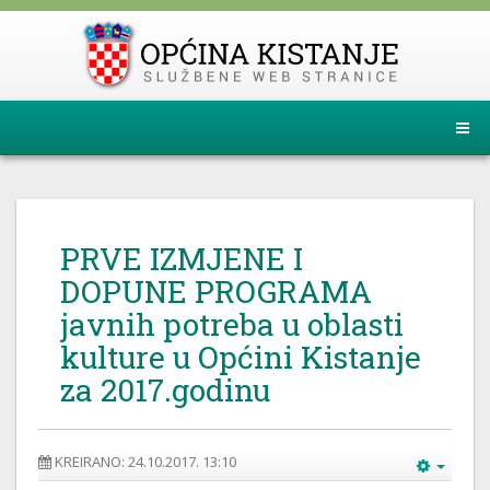
PRVE IZMJENE I
DOPUNE PROGRAMA
javnih potreba u oblasti
kulture u Općini Kistanje
za 2017.godinu
KREIRANO: 24.10.2017. 13:10