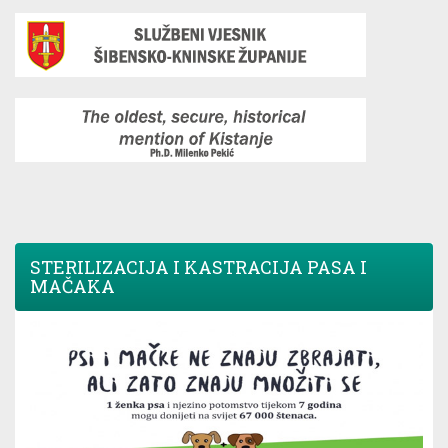
STERILIZACIJA I KASTRACIJA PASA I
MAČAKA