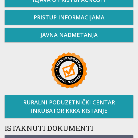
PRISTUP INFORMACIJAMA
JAVNA NADMETANJA
RURALNI PODUZETNIČKI CENTAR
INKUBATOR KRKA KISTANJE
ISTAKNUTI DOKUMENTI