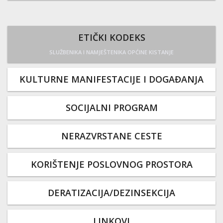
ETIČKI KODEKS
SLUŽBENIKA I NAMJEŠTENIKA OPĆINE KISTANJE
KULTURNE MANIFESTACIJE I DOGAĐANJA
SOCIJALNI PROGRAM
NERAZVRSTANE CESTE
KORIŠTENJE POSLOVNOG PROSTORA
DERATIZACIJA/DEZINSEKCIJA
LINKOVI