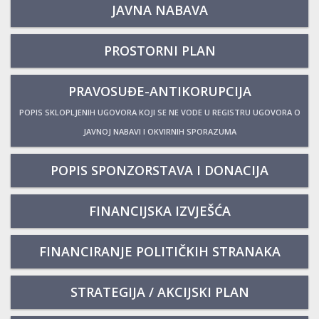
JAVNA NABAVA
PROSTORNI PLAN
PRAVOSUĐE-ANTIKORUPCIJA
POPIS SKLOPLJENIH UGOVORA KOJI SE NE VODE U REGISTRU UGOVORA O
JAVNOJ NABAVI I OKVIRNIH SPORAZUMA
POPIS SPONZORSTAVA I DONACIJA
FINANCIJSKA IZVJEŠĆA
FINANCIRANJE POLITIČKIH STRANAKA
STRATEGIJA / AKCIJSKI PLAN