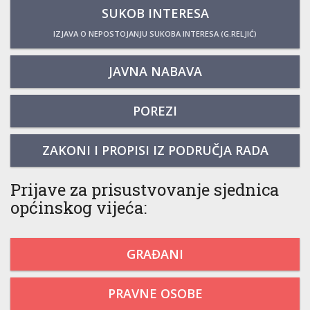
SUKOB INTERESA
IZJAVA O NEPOSTOJANJU SUKOBA INTERESA (G.RELJIĆ)
JAVNA NABAVA
POREZI
ZAKONI I PROPISI IZ PODRUČJA RADA
Prijave za prisustvovanje sjednica
općinskog vijeća:
GRAĐANI
PRAVNE OSOBE