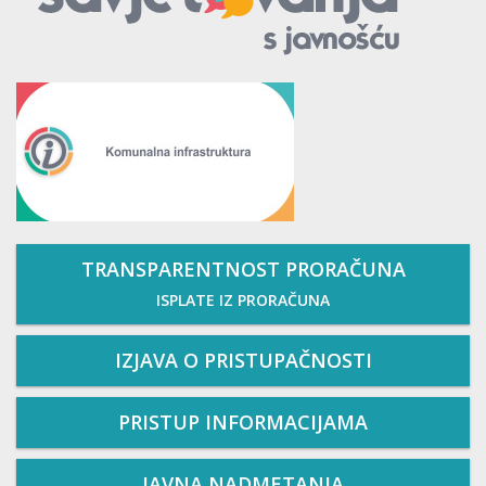
TRANSPARENTNOST PRORAČUNA
ISPLATE IZ PRORAČUNA
IZJAVA O PRISTUPAČNOSTI
PRISTUP INFORMACIJAMA
JAVNA NADMETANJA