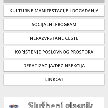
KULTURNE MANIFESTACIJE I DOGAĐANJA
SOCIJALNI PROGRAM
NERAZVRSTANE CESTE
KORIŠTENJE POSLOVNOG PROSTORA
DERATIZACIJA/DEZINSEKCIJA
LINKOVI