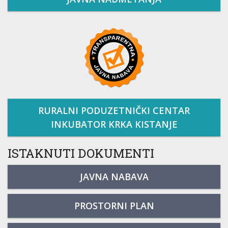
RURALNI PODUZETNIČKI CENTAR
INKUBATOR KRKA KISTANJE
ISTAKNUTI DOKUMENTI
JAVNA NABAVA
PROSTORNI PLAN