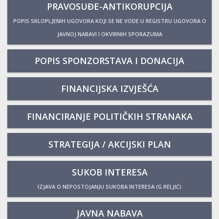
PRAVOSUĐE-ANTIKORUPCIJA
POPIS SKLOPLJENIH UGOVORA KOJI SE NE VODE U REGISTRU UGOVORA O
JAVNOJ NABAVI I OKVIRNIH SPORAZUMA
POPIS SPONZORSTAVA I DONACIJA
FINANCIJSKA IZVJEŠĆA
FINANCIRANJE POLITIČKIH STRANAKA
STRATEGIJA / AKCIJSKI PLAN
SUKOB INTERESA
IZJAVA O NEPOSTOJANJU SUKOBA INTERESA (G.RELJIĆ)
JAVNA NABAVA