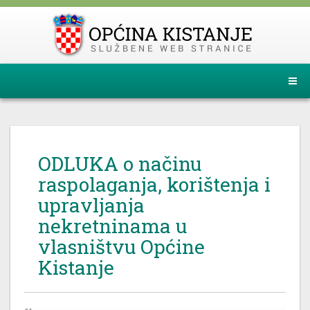
ODLUKA o načinu
raspolaganja, korištenja i
upravljanja
nekretninama u
vlasništvu Općine
Kistanje