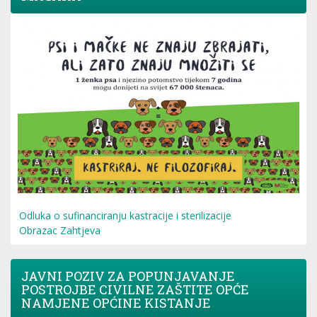
Odluka o sufinanciranju kastracije i sterilizacije
Obrazac Zahtjeva
JAVNI POZIV ZA POPUNJAVANJE
POSTROJBE CIVILNE ZAŠTITE OPĆE
NAMJENE OPĆINE KISTANJE