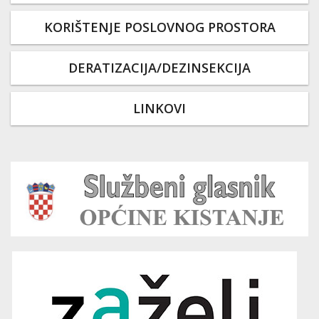
KORIŠTENJE POSLOVNOG PROSTORA
DERATIZACIJA/DEZINSEKCIJA
LINKOVI