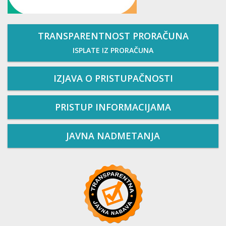
TRANSPARENTNOST PRORAČUNA
ISPLATE IZ PRORAČUNA
IZJAVA O PRISTUPAČNOSTI
PRISTUP INFORMACIJAMA
JAVNA NADMETANJA