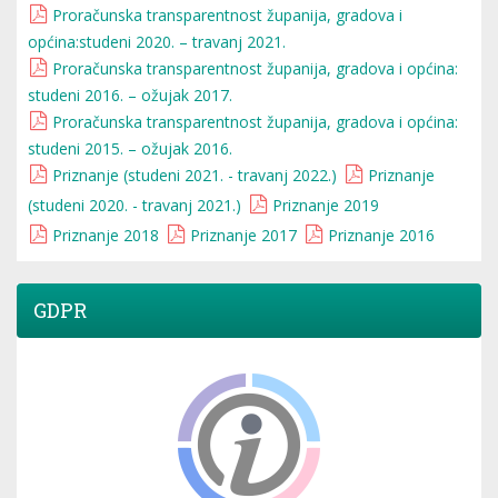
Proračunska transparentnost županija, gradova i
općina:studeni 2020. – travanj 2021.
Proračunska transparentnost županija, gradova i općina:
studeni 2016. – ožujak 2017.
Proračunska transparentnost županija, gradova i općina:
studeni 2015. – ožujak 2016.
Priznanje (studeni 2021. - travanj 2022.)
Priznanje
(studeni 2020. - travanj 2021.)
Priznanje 2019
Priznanje 2018
Priznanje 2017
Priznanje 2016
GDPR