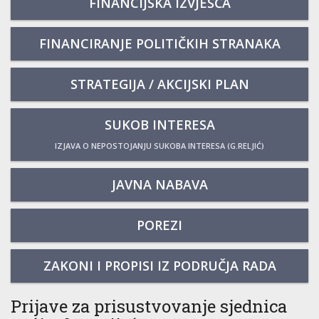
FINANCIJSKA IZVJEŠĆA
FINANCIRANJE POLITIČKIH STRANAKA
STRATEGIJA / AKCIJSKI PLAN
SUKOB INTERESA
IZJAVA O NEPOSTOJANJU SUKOBA INTERESA (G.RELJIĆ)
JAVNA NABAVA
POREZI
ZAKONI I PROPISI IZ PODRUČJA RADA
Prijave za prisustvovanje sjednica