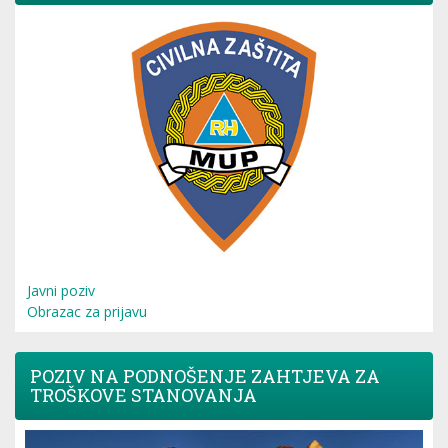
Javni poziv
Obrazac za prijavu
POZIV NA PODNOŠENJE ZAHTJEVA ZA
TROŠKOVE STANOVANJA