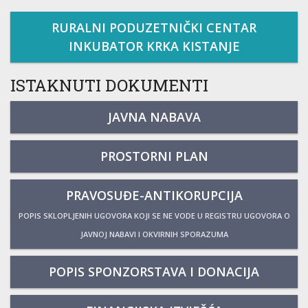
RURALNI PODUZETNIČKI CENTAR
INKUBATOR KRKA KISTANJE
ISTAKNUTI DOKUMENTI
JAVNA NABAVA
PROSTORNI PLAN
PRAVOSUĐE-ANTIKORUPCIJA
POPIS SKLOPLJENIH UGOVORA KOJI SE NE VODE U REGISTRU UGOVORA O
JAVNOJ NABAVI I OKVIRNIH SPORAZUMA
POPIS SPONZORSTAVA I DONACIJA