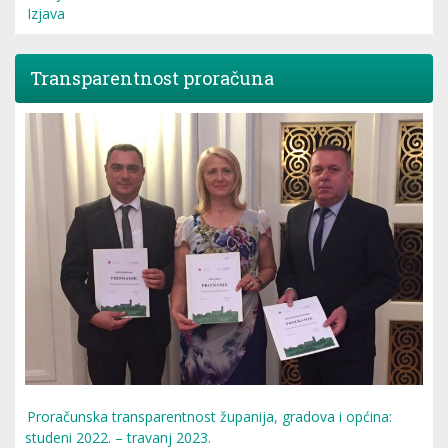
Izjava
Transparentnost proračuna
Proračunska transparentnost županija, gradova i općina:
studeni 2022. – travanj 2023.