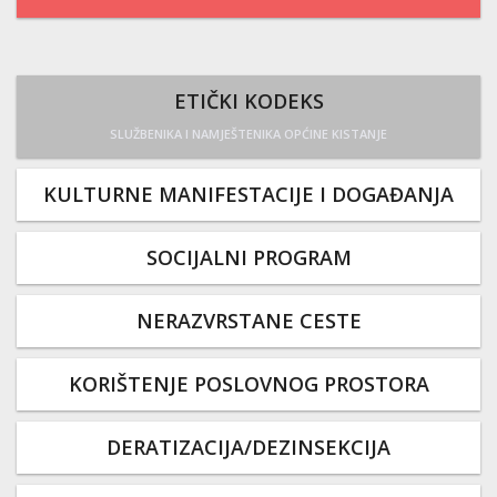
ETIČKI KODEKS
SLUŽBENIKA I NAMJEŠTENIKA OPĆINE KISTANJE
KULTURNE MANIFESTACIJE I DOGAĐANJA
SOCIJALNI PROGRAM
NERAZVRSTANE CESTE
KORIŠTENJE POSLOVNOG PROSTORA
DERATIZACIJA/DEZINSEKCIJA