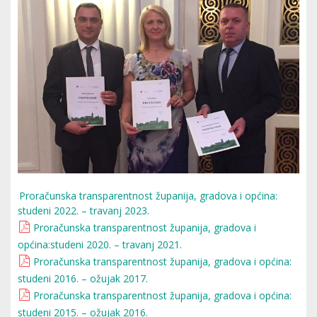
Proračunska transparentnost županija, gradova i općina:
studeni 2022. – travanj 2023.
Proračunska transparentnost županija, gradova i
općina:studeni 2020. – travanj 2021.
Proračunska transparentnost županija, gradova i općina:
studeni 2016. – ožujak 2017.
Proračunska transparentnost županija, gradova i općina:
studeni 2015. – ožujak 2016.