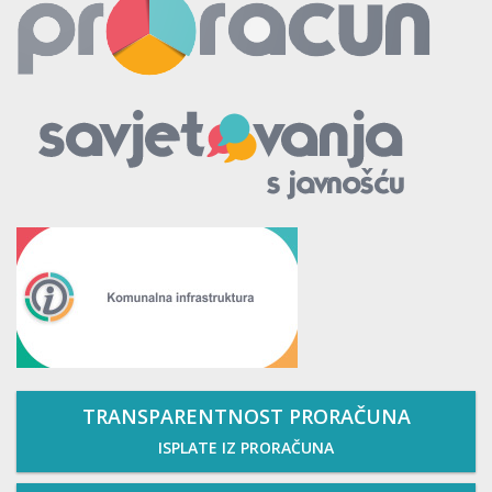
TRANSPARENTNOST PRORAČUNA
ISPLATE IZ PRORAČUNA