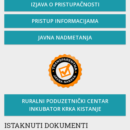
IZJAVA O PRISTUPAČNOSTI
PRISTUP INFORMACIJAMA
JAVNA NADMETANJA
RURALNI PODUZETNIČKI CENTAR
INKUBATOR KRKA KISTANJE
ISTAKNUTI DOKUMENTI