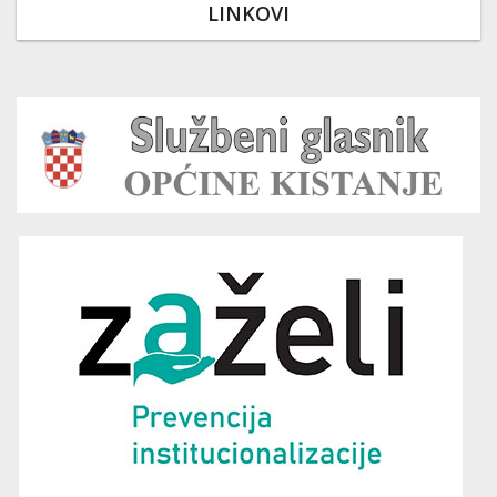
LINKOVI