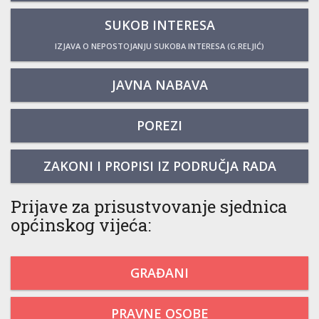
SUKOB INTERESA
IZJAVA O NEPOSTOJANJU SUKOBA INTERESA (G.RELJIĆ)
JAVNA NABAVA
POREZI
ZAKONI I PROPISI IZ PODRUČJA RADA
Prijave za prisustvovanje sjednica
općinskog vijeća:
GRAĐANI
PRAVNE OSOBE