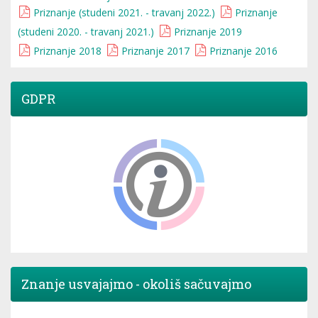
Priznanje (studeni 2021. - travanj 2022.)
Priznanje
(studeni 2020. - travanj 2021.)
Priznanje 2019
Priznanje 2018
Priznanje 2017
Priznanje 2016
GDPR
Znanje usvajajmo - okoliš sačuvajmo