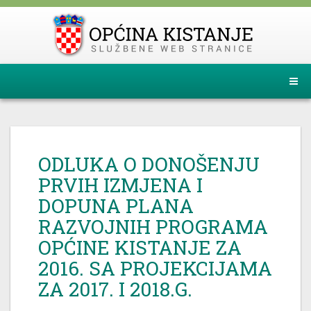
ODLUKA O DONOŠENJU
PRVIH IZMJENA I
DOPUNA PLANA
RAZVOJNIH PROGRAMA
OPĆINE KISTANJE ZA
2016. SA PROJEKCIJAMA
ZA 2017. I 2018.G.