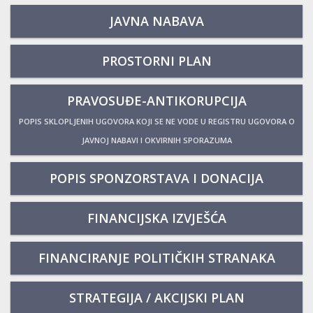
JAVNA NABAVA
PROSTORNI PLAN
PRAVOSUĐE-ANTIKORUPCIJA
POPIS SKLOPLJENIH UGOVORA KOJI SE NE VODE U REGISTRU UGOVORA O
JAVNOJ NABAVI I OKVIRNIH SPORAZUMA
POPIS SPONZORSTAVA I DONACIJA
FINANCIJSKA IZVJEŠĆA
FINANCIRANJE POLITIČKIH STRANAKA
STRATEGIJA / AKCIJSKI PLAN