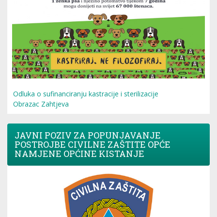
Odluka o sufinanciranju kastracije i sterilizacije
Obrazac Zahtjeva
JAVNI POZIV ZA POPUNJAVANJE
POSTROJBE CIVILNE ZAŠTITE OPĆE
NAMJENE OPĆINE KISTANJE