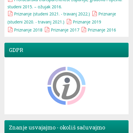
studeni 2015. – ožujak 2016.
Priznanje (studeni 2021. - travanj 2022.)
Priznanje
(studeni 2020. - travanj 2021.)
Priznanje 2019
Priznanje 2018
Priznanje 2017
Priznanje 2016
GDPR
Znanje usvajajmo - okoliš sačuvajmo