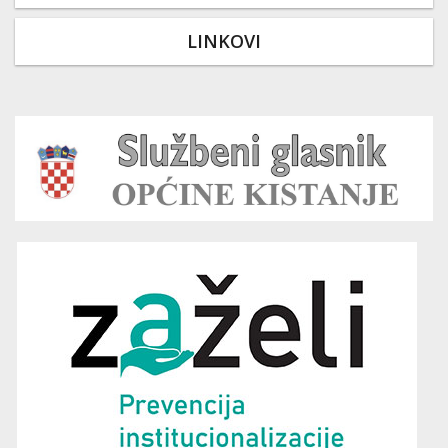
LINKOVI