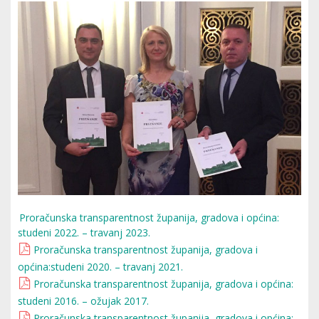
Proračunska transparentnost županija, gradova i općina:
studeni 2022. – travanj 2023.
Proračunska transparentnost županija, gradova i
općina:studeni 2020. – travanj 2021.
Proračunska transparentnost županija, gradova i općina:
studeni 2016. – ožujak 2017.
Proračunska transparentnost županija, gradova i općina: