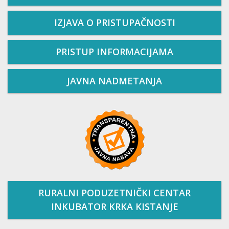
IZJAVA O PRISTUPAČNOSTI
PRISTUP INFORMACIJAMA
JAVNA NADMETANJA
RURALNI PODUZETNIČKI CENTAR
INKUBATOR KRKA KISTANJE