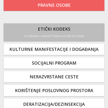
PRAVNE OSOBE
ETIČKI KODEKS
SLUŽBENIKA I NAMJEŠTENIKA OPĆINE KISTANJE
KULTURNE MANIFESTACIJE I DOGAĐANJA
SOCIJALNI PROGRAM
NERAZVRSTANE CESTE
KORIŠTENJE POSLOVNOG PROSTORA
DERATIZACIJA/DEZINSEKCIJA