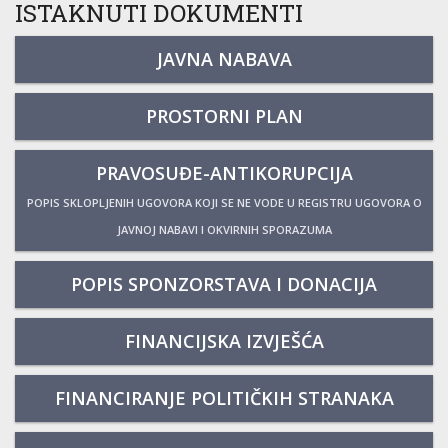
ISTAKNUTI DOKUMENTI
JAVNA NABAVA
PROSTORNI PLAN
PRAVOSUĐE-ANTIKORUPCIJA
POPIS SKLOPLJENIH UGOVORA KOJI SE NE VODE U REGISTRU UGOVORA O
JAVNOJ NABAVI I OKVIRNIH SPORAZUMA
POPIS SPONZORSTAVA I DONACIJA
FINANCIJSKA IZVJEŠĆA
FINANCIRANJE POLITIČKIH STRANAKA