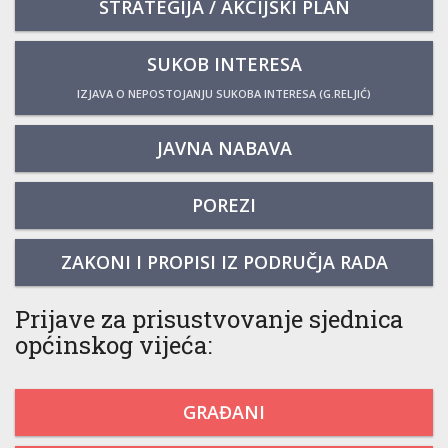
STRATEGIJA / AKCIJSKI PLAN
SUKOB INTERESA
IZJAVA O NEPOSTOJANJU SUKOBA INTERESA (G.RELJIĆ)
JAVNA NABAVA
POREZI
ZAKONI I PROPISI IZ PODRUČJA RADA
Prijave za prisustvovanje sjednica
općinskog vijeća:
GRAĐANI