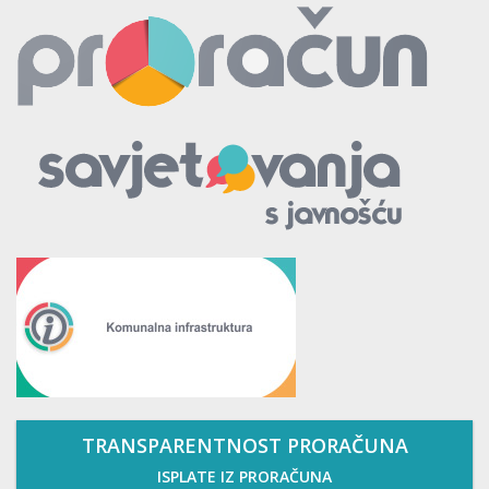
TRANSPARENTNOST PRORAČUNA
ISPLATE IZ PRORAČUNA