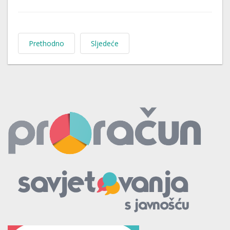
Prethodno
Sljedeće