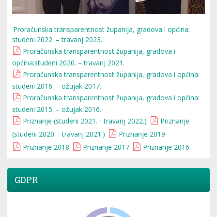
Proračunska transparentnost županija, gradova i općina:
studeni 2022. – travanj 2023.
Proračunska transparentnost županija, gradova i
općina:studeni 2020. – travanj 2021.
Proračunska transparentnost županija, gradova i općina:
studeni 2016. – ožujak 2017.
Proračunska transparentnost županija, gradova i općina:
studeni 2015. – ožujak 2016.
Priznanje (studeni 2021. - travanj 2022.)
Priznanje
(studeni 2020. - travanj 2021.)
Priznanje 2019
Priznanje 2018
Priznanje 2017
Priznanje 2016
GDPR