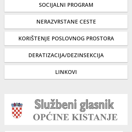
SOCIJALNI PROGRAM
NERAZVRSTANE CESTE
KORIŠTENJE POSLOVNOG PROSTORA
DERATIZACIJA/DEZINSEKCIJA
LINKOVI