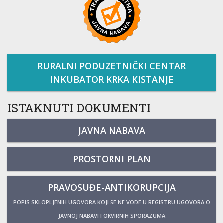
RURALNI PODUZETNIČKI CENTAR
INKUBATOR KRKA KISTANJE
ISTAKNUTI DOKUMENTI
JAVNA NABAVA
PROSTORNI PLAN
PRAVOSUĐE-ANTIKORUPCIJA
POPIS SKLOPLJENIH UGOVORA KOJI SE NE VODE U REGISTRU UGOVORA O
JAVNOJ NABAVI I OKVIRNIH SPORAZUMA