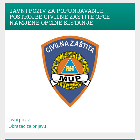
JAVNI POZIV ZA POPUNJAVANJE
POSTROJBE CIVILNE ZAŠTITE OPĆE
NAMJENE OPĆINE KISTANJE
Javni poziv
Obrazac za prijavu