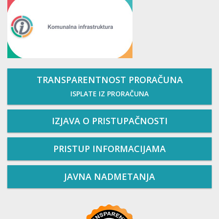
TRANSPARENTNOST PRORAČUNA
ISPLATE IZ PRORAČUNA
IZJAVA O PRISTUPAČNOSTI
PRISTUP INFORMACIJAMA
JAVNA NADMETANJA