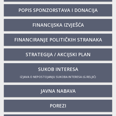
POPIS SPONZORSTAVA I DONACIJA
FINANCIJSKA IZVJEŠĆA
FINANCIRANJE POLITIČKIH STRANAKA
STRATEGIJA / AKCIJSKI PLAN
SUKOB INTERESA
IZJAVA O NEPOSTOJANJU SUKOBA INTERESA (G.RELJIĆ)
JAVNA NABAVA
POREZI