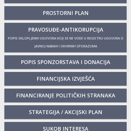
PROSTORNI PLAN
PRAVOSUĐE-ANTIKORUPCIJA
POPIS SKLOPLJENIH UGOVORA KOJI SE NE VODE U REGISTRU UGOVORA O
JAVNOJ NABAVI I OKVIRNIH SPORAZUMA
POPIS SPONZORSTAVA I DONACIJA
FINANCIJSKA IZVJEŠĆA
FINANCIRANJE POLITIČKIH STRANAKA
STRATEGIJA / AKCIJSKI PLAN
SUKOB INTERESA