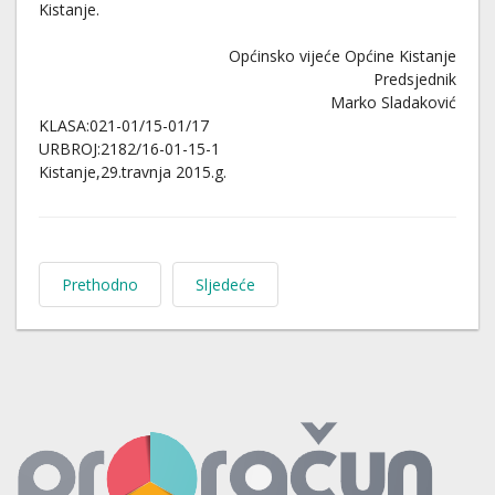
Kistanje.
Općinsko vijeće Općine Kistanje
Predsjednik
Marko Sladaković
KLASA:021-01/15-01/17
URBROJ:2182/16-01-15-1
Kistanje,29.travnja 2015.g.
Prethodno
Sljedeće