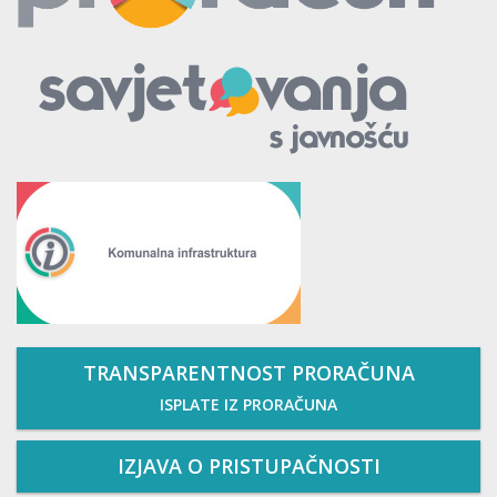
TRANSPARENTNOST PRORAČUNA
ISPLATE IZ PRORAČUNA
IZJAVA O PRISTUPAČNOSTI