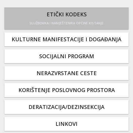
ETIČKI KODEKS
SLUŽBENIKA I NAMJEŠTENIKA OPĆINE KISTANJE
KULTURNE MANIFESTACIJE I DOGAĐANJA
SOCIJALNI PROGRAM
NERAZVRSTANE CESTE
KORIŠTENJE POSLOVNOG PROSTORA
DERATIZACIJA/DEZINSEKCIJA
LINKOVI