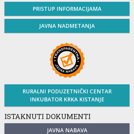
PRISTUP INFORMACIJAMA
JAVNA NADMETANJA
RURALNI PODUZETNIČKI CENTAR
INKUBATOR KRKA KISTANJE
ISTAKNUTI DOKUMENTI
JAVNA NABAVA