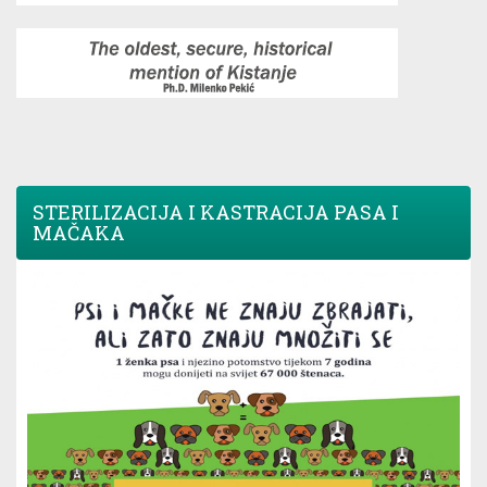
STERILIZACIJA I KASTRACIJA PASA I
MAČAKA