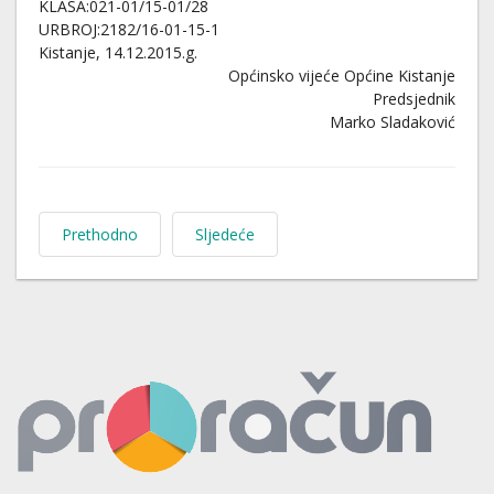
KLASA:021-01/15-01/28
URBROJ:2182/16-01-15-1
Kistanje, 14.12.2015.g.
Općinsko vijeće Općine Kistanje
Predsjednik
Marko Sladaković
Prethodno
Sljedeće