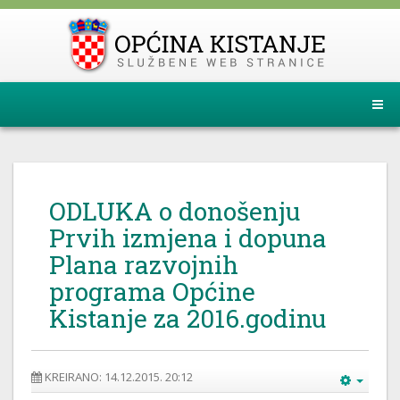
ODLUKA o donošenju
Prvih izmjena i dopuna
Plana razvojnih
programa Općine
Kistanje za 2016.godinu
KREIRANO: 14.12.2015. 20:12