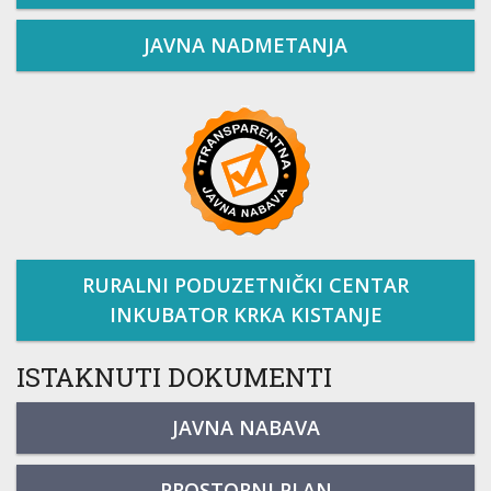
JAVNA NADMETANJA
RURALNI PODUZETNIČKI CENTAR
INKUBATOR KRKA KISTANJE
ISTAKNUTI DOKUMENTI
JAVNA NABAVA
PROSTORNI PLAN