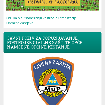
Odluka o sufinanciranju kastracije i sterilizacije
Obrazac Zahtjeva
JAVNI POZIV ZA POPUNJAVANJE
POSTROJBE CIVILNE ZAŠTITE OPĆE
NAMJENE OPĆINE KISTANJE