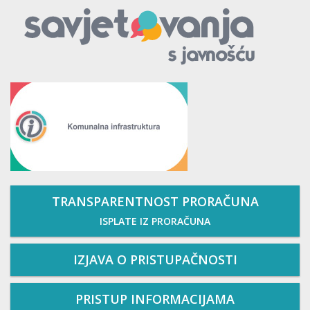
TRANSPARENTNOST PRORAČUNA
ISPLATE IZ PRORAČUNA
IZJAVA O PRISTUPAČNOSTI
PRISTUP INFORMACIJAMA