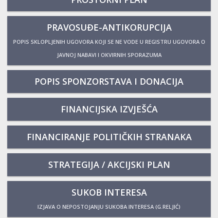
PRAVOSUĐE-ANTIKORUPCIJA
POPIS SKLOPLJENIH UGOVORA KOJI SE NE VODE U REGISTRU UGOVORA O
JAVNOJ NABAVI I OKVIRNIH SPORAZUMA
POPIS SPONZORSTAVA I DONACIJA
FINANCIJSKA IZVJEŠĆA
FINANCIRANJE POLITIČKIH STRANAKA
STRATEGIJA / AKCIJSKI PLAN
SUKOB INTERESA
IZJAVA O NEPOSTOJANJU SUKOBA INTERESA (G.RELJIĆ)