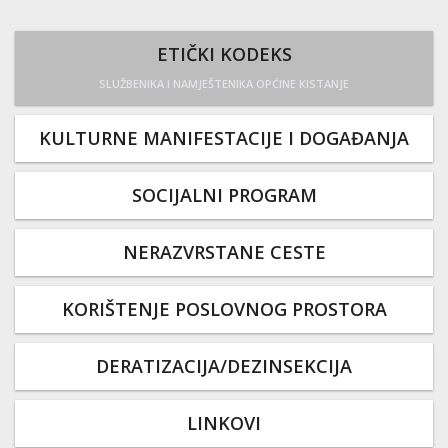
ETIČKI KODEKS
SLUŽBENIKA I NAMJEŠTENIKA OPĆINE KISTANJE
KULTURNE MANIFESTACIJE I DOGAĐANJA
SOCIJALNI PROGRAM
NERAZVRSTANE CESTE
KORIŠTENJE POSLOVNOG PROSTORA
DERATIZACIJA/DEZINSEKCIJA
LINKOVI