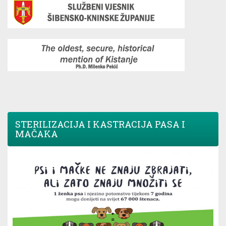
STERILIZACIJA I KASTRACIJA PASA I
MAČAKA