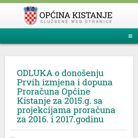
ODLUKA o donošenju
Prvih izmjena i dopuna
Proračuna Općine
Kistanje za 2015.g. sa
projekcijama proračuna
za 2016. i 2017.godinu