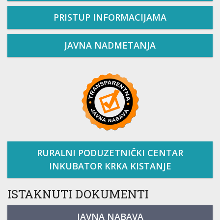
PRISTUP INFORMACIJAMA
JAVNA NADMETANJA
RURALNI PODUZETNIČKI CENTAR
INKUBATOR KRKA KISTANJE
ISTAKNUTI DOKUMENTI
JAVNA NABAVA