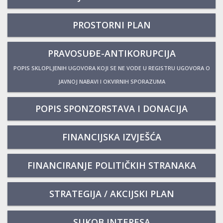
PROSTORNI PLAN
PRAVOSUĐE-ANTIKORUPCIJA
POPIS SKLOPLJENIH UGOVORA KOJI SE NE VODE U REGISTRU UGOVORA O
JAVNOJ NABAVI I OKVIRNIH SPORAZUMA
POPIS SPONZORSTAVA I DONACIJA
FINANCIJSKA IZVJEŠĆA
FINANCIRANJE POLITIČKIH STRANAKA
STRATEGIJA / AKCIJSKI PLAN
SUKOB INTERESA