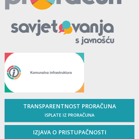
TRANSPARENTNOST PRORAČUNA
ISPLATE IZ PRORAČUNA
IZJAVA O PRISTUPAČNOSTI