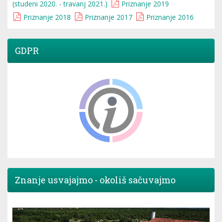
(studeni 2020. - travanj 2021.)
Priznanje 2019
Priznanje 2018
Priznanje 2017
Priznanje 2016
GDPR
Znanje usvajajmo - okoliš sačuvajmo