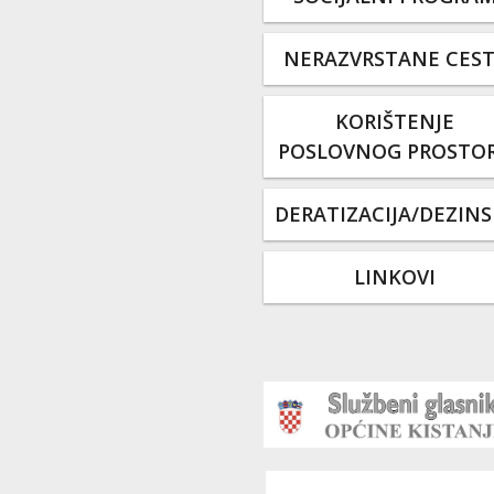
NERAZVRSTANE CES
KORIŠTENJE
POSLOVNOG PROSTO
DERATIZACIJA/DEZINS
LINKOVI