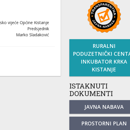
sko vijeće Općine Kistanje
Predsjednik
Marko Sladaković
RURALNI
PODUZETNIČKI CENT
INKUBATOR KRKA
KISTANJE
ISTAKNUTI
DOKUMENTI
JAVNA NABAVA
PROSTORNI PLAN