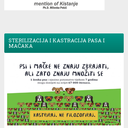
STERILIZACIJA I KASTRACIJA PASA I
MAČAKA