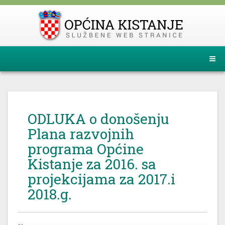
ODLUKA o donošenju
Plana razvojnih
programa Općine
Kistanje za 2016. sa
projekcijama za 2017.i
2018.g.