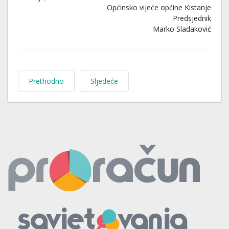
Općinsko vijeće općine Kistanje
Predsjednik
Marko Sladaković
Prethodno
Sljedeće