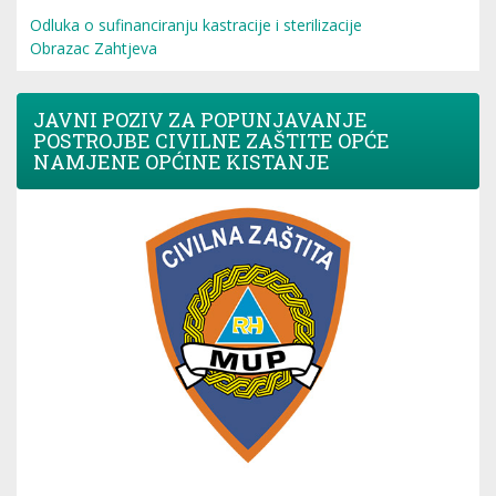
Odluka o sufinanciranju kastracije i sterilizacije
Obrazac Zahtjeva
JAVNI POZIV ZA POPUNJAVANJE
POSTROJBE CIVILNE ZAŠTITE OPĆE
NAMJENE OPĆINE KISTANJE