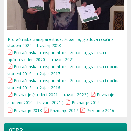
Proračunska transparentnost županija, gradova i općina:
studeni 2022. – travanj 2023.
Proračunska transparentnost županija, gradova i
općina:studeni 2020. – travanj 2021.
Proračunska transparentnost županija, gradova i općina:
studeni 2016. – ožujak 2017.
Proračunska transparentnost županija, gradova i općina:
studeni 2015. – ožujak 2016.
Priznanje (studeni 2021. - travanj 2022.)
Priznanje
(studeni 2020. - travanj 2021.)
Priznanje 2019
Priznanje 2018
Priznanje 2017
Priznanje 2016
GDPR