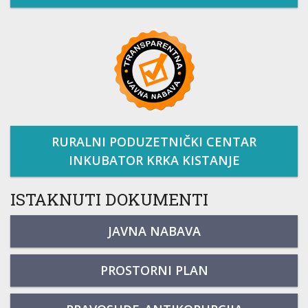
RURALNI PODUZETNIČKI CENTAR
INKUBATOR KRKA KISTANJE
ISTAKNUTI DOKUMENTI
JAVNA NABAVA
PROSTORNI PLAN