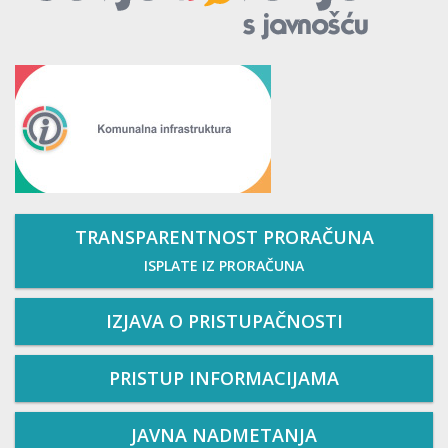
TRANSPARENTNOST PRORAČUNA
ISPLATE IZ PRORAČUNA
IZJAVA O PRISTUPAČNOSTI
PRISTUP INFORMACIJAMA
JAVNA NADMETANJA