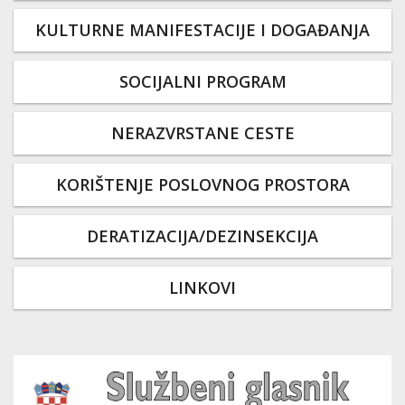
KULTURNE MANIFESTACIJE I DOGAĐANJA
SOCIJALNI PROGRAM
NERAZVRSTANE CESTE
KORIŠTENJE POSLOVNOG PROSTORA
DERATIZACIJA/DEZINSEKCIJA
LINKOVI