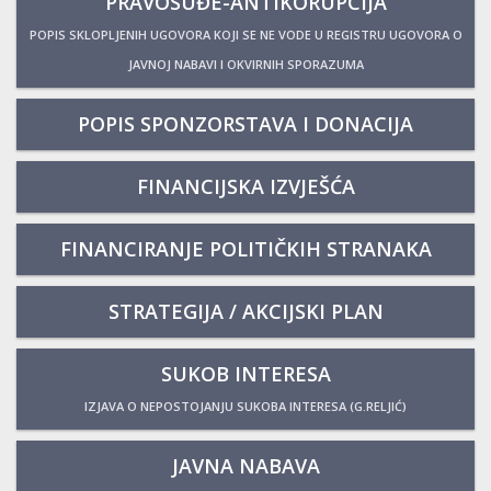
PRAVOSUĐE-ANTIKORUPCIJA
POPIS SKLOPLJENIH UGOVORA KOJI SE NE VODE U REGISTRU UGOVORA O
JAVNOJ NABAVI I OKVIRNIH SPORAZUMA
POPIS SPONZORSTAVA I DONACIJA
FINANCIJSKA IZVJEŠĆA
FINANCIRANJE POLITIČKIH STRANAKA
STRATEGIJA / AKCIJSKI PLAN
SUKOB INTERESA
IZJAVA O NEPOSTOJANJU SUKOBA INTERESA (G.RELJIĆ)
JAVNA NABAVA