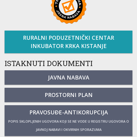
RURALNI PODUZETNIČKI CENTAR
INKUBATOR KRKA KISTANJE
ISTAKNUTI DOKUMENTI
JAVNA NABAVA
PROSTORNI PLAN
PRAVOSUĐE-ANTIKORUPCIJA
POPIS SKLOPLJENIH UGOVORA KOJI SE NE VODE U REGISTRU UGOVORA O
JAVNOJ NABAVI I OKVIRNIH SPORAZUMA