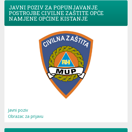
JAVNI POZIV ZA POPUNJAVANJE
POSTROJBE CIVILNE ZAŠTITE OPĆE
NAMJENE OPĆINE KISTANJE
Javni poziv
Obrazac za prijavu