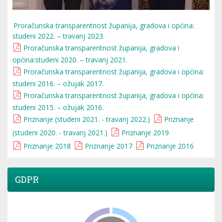
Proračunska transparentnost županija, gradova i općina:
studeni 2022. – travanj 2023.
Proračunska transparentnost županija, gradova i
općina:studeni 2020. – travanj 2021.
Proračunska transparentnost županija, gradova i općina:
studeni 2016. – ožujak 2017.
Proračunska transparentnost županija, gradova i općina:
studeni 2015. – ožujak 2016.
Priznanje (studeni 2021. - travanj 2022.)
Priznanje
(studeni 2020. - travanj 2021.)
Priznanje 2019
Priznanje 2018
Priznanje 2017
Priznanje 2016
GDPR