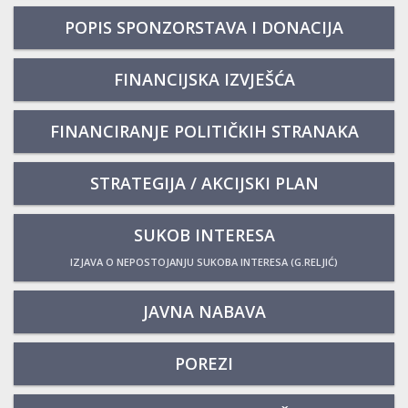
POPIS SPONZORSTAVA I DONACIJA
FINANCIJSKA IZVJEŠĆA
FINANCIRANJE POLITIČKIH STRANAKA
STRATEGIJA / AKCIJSKI PLAN
SUKOB INTERESA
IZJAVA O NEPOSTOJANJU SUKOBA INTERESA (G.RELJIĆ)
JAVNA NABAVA
POREZI