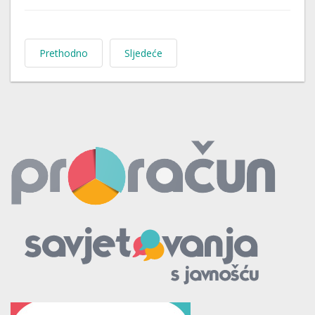
Prethodno
Sljedeće