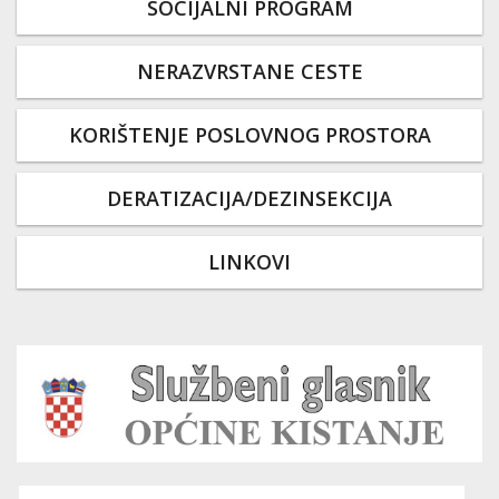
SOCIJALNI PROGRAM
NERAZVRSTANE CESTE
KORIŠTENJE POSLOVNOG PROSTORA
DERATIZACIJA/DEZINSEKCIJA
LINKOVI