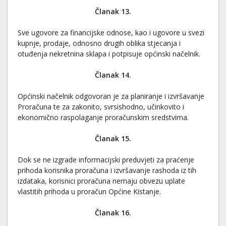
Članak 13.
Sve ugovore za financijske odnose, kao i ugovore u svezi
kupnje, prodaje, odnosno drugih oblika stjecanja i
otuđenja nekretnina sklapa i potpisuje općinski načelnik.
Članak 14.
Općinski načelnik odgovoran je za planiranje i izvršavanje
Proračuna te za zakonito, svrsishodno, učinkovito i
ekonomično raspolaganje proračunskim sredstvima.
Članak 15.
Dok se ne izgrade informacijski preduvjeti za praćenje
prihoda korisnika proračuna i izvršavanje rashoda iz tih
izdataka, korisnici proračuna nemaju obvezu uplate
vlastitih prihoda u proračun Općine Kistanje.
Članak 16.