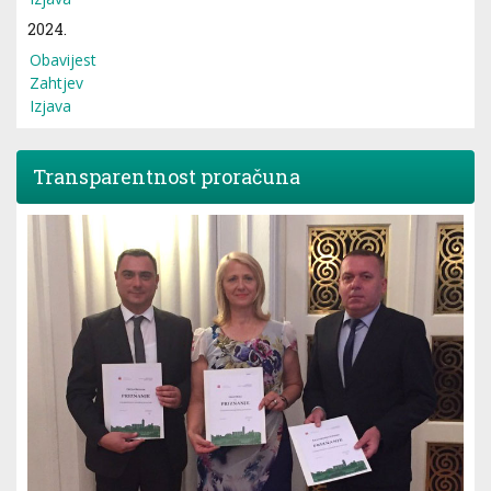
2024.
Obavijest
Zahtjev
Izjava
Transparentnost proračuna