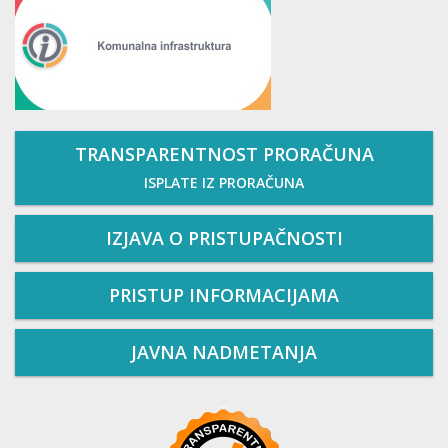
TRANSPARENTNOST PRORAČUNA
ISPLATE IZ PRORAČUNA
IZJAVA O PRISTUPAČNOSTI
PRISTUP INFORMACIJAMA
JAVNA NADMETANJA