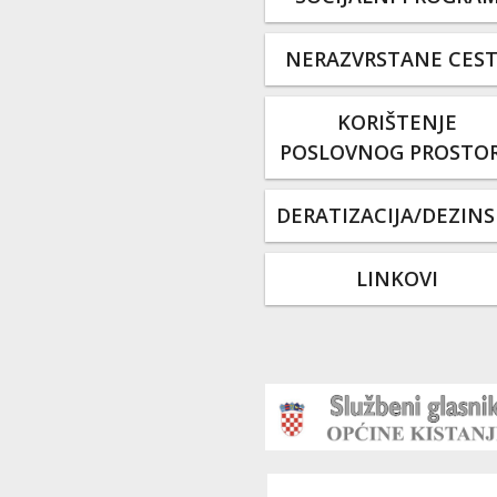
NERAZVRSTANE CES
KORIŠTENJE
POSLOVNOG PROSTO
DERATIZACIJA/DEZINS
LINKOVI