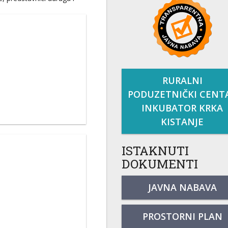
RURALNI
PODUZETNIČKI CENT
INKUBATOR KRKA
KISTANJE
ISTAKNUTI
DOKUMENTI
JAVNA NABAVA
PROSTORNI PLAN