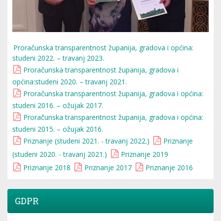
Proračunska transparentnost županija, gradova i općina:
studeni 2022. – travanj 2023.
Proračunska transparentnost županija, gradova i
općina:studeni 2020. – travanj 2021.
Proračunska transparentnost županija, gradova i općina:
studeni 2016. – ožujak 2017.
Proračunska transparentnost županija, gradova i općina:
studeni 2015. – ožujak 2016.
Priznanje (studeni 2021. - travanj 2022.)
Priznanje
(studeni 2020. - travanj 2021.)
Priznanje 2019
Priznanje 2018
Priznanje 2017
Priznanje 2016
GDPR