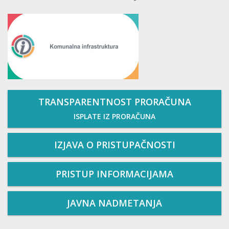
TRANSPARENTNOST PRORAČUNA
ISPLATE IZ PRORAČUNA
IZJAVA O PRISTUPAČNOSTI
PRISTUP INFORMACIJAMA
JAVNA NADMETANJA