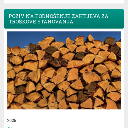
POZIV NA PODNOŠENJE ZAHTJEVA ZA
TROŠKOVE STANOVANJA
2025.