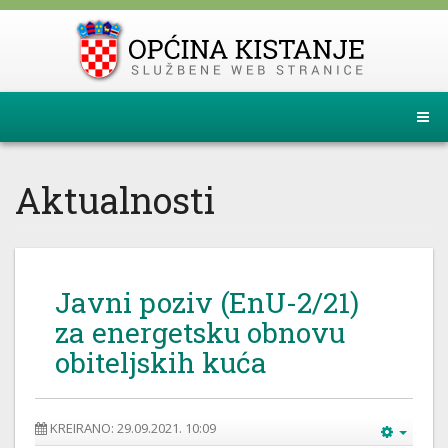
Aktualnosti
Javni poziv (EnU-2/21)
za energetsku obnovu
obiteljskih kuća
KREIRANO: 29.09.2021. 10:09