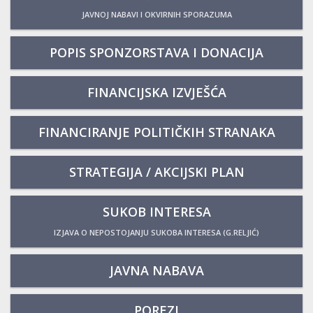
JAVNOJ NABAVI I OKVIRNIH SPORAZUMA
POPIS SPONZORSTAVA I DONACIJA
FINANCIJSKA IZVJEŠĆA
FINANCIRANJE POLITIČKIH STRANAKA
STRATEGIJA / AKCIJSKI PLAN
SUKOB INTERESA
IZJAVA O NEPOSTOJANJU SUKOBA INTERESA (G.RELJIĆ)
JAVNA NABAVA
POREZI