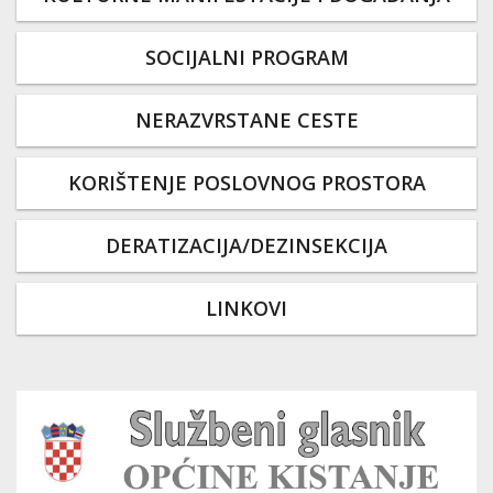
SOCIJALNI PROGRAM
NERAZVRSTANE CESTE
KORIŠTENJE POSLOVNOG PROSTORA
DERATIZACIJA/DEZINSEKCIJA
LINKOVI