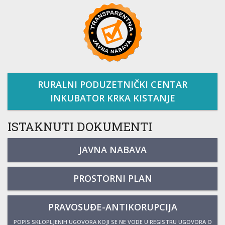
RURALNI PODUZETNIČKI CENTAR
INKUBATOR KRKA KISTANJE
ISTAKNUTI DOKUMENTI
JAVNA NABAVA
PROSTORNI PLAN
PRAVOSUĐE-ANTIKORUPCIJA
POPIS SKLOPLJENIH UGOVORA KOJI SE NE VODE U REGISTRU UGOVORA O