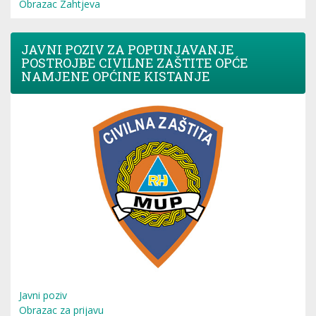
Obrazac Zahtjeva
JAVNI POZIV ZA POPUNJAVANJE
POSTROJBE CIVILNE ZAŠTITE OPĆE
NAMJENE OPĆINE KISTANJE
Javni poziv
Obrazac za prijavu