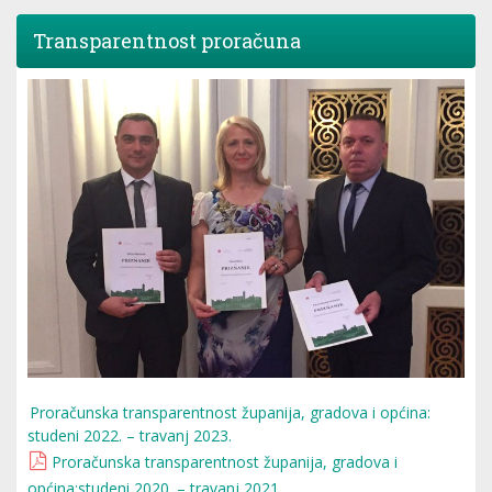
Transparentnost proračuna
Proračunska transparentnost županija, gradova i općina:
studeni 2022. – travanj 2023.
Proračunska transparentnost županija, gradova i
općina:studeni 2020. – travanj 2021.