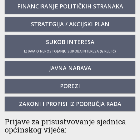
FINANCIRANJE POLITIČKIH STRANAKA
STRATEGIJA / AKCIJSKI PLAN
SUKOB INTERESA
IZJAVA O NEPOSTOJANJU SUKOBA INTERESA (G.RELJIĆ)
JAVNA NABAVA
POREZI
ZAKONI I PROPISI IZ PODRUČJA RADA
Prijave za prisustvovanje sjednica
općinskog vijeća: