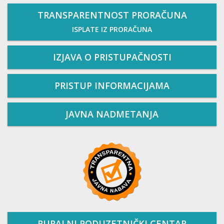
TRANSPARENTNOST PRORAČUNA
ISPLATE IZ PRORAČUNA
IZJAVA O PRISTUPAČNOSTI
PRISTUP INFORMACIJAMA
JAVNA NADMETANJA
RURALNI PODUZETNIČKI CENTAR