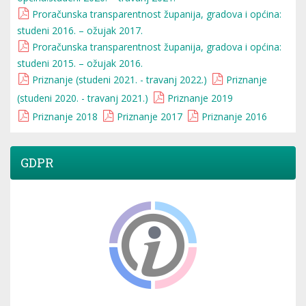
Proračunska transparentnost županija, gradova i općina:
studeni 2016. – ožujak 2017.
Proračunska transparentnost županija, gradova i općina:
studeni 2015. – ožujak 2016.
Priznanje (studeni 2021. - travanj 2022.)
Priznanje
(studeni 2020. - travanj 2021.)
Priznanje 2019
Priznanje 2018
Priznanje 2017
Priznanje 2016
GDPR