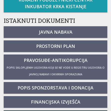
INKUBATOR KRKA KISTANJE
ISTAKNUTI DOKUMENTI
JAVNA NABAVA
PROSTORNI PLAN
PRAVOSUĐE-ANTIKORUPCIJA
POPIS SKLOPLJENIH UGOVORA KOJI SE NE VODE U REGISTRU UGOVORA O
JAVNOJ NABAVI I OKVIRNIH SPORAZUMA
POPIS SPONZORSTAVA I DONACIJA
FINANCIJSKA IZVJEŠĆA