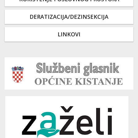
DERATIZACIJA/DEZINSEKCIJA
LINKOVI