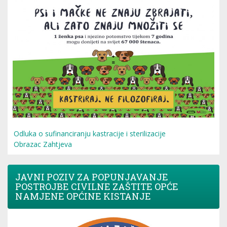
Odluka o sufinanciranju kastracije i sterilizacije
Obrazac Zahtjeva
JAVNI POZIV ZA POPUNJAVANJE
POSTROJBE CIVILNE ZAŠTITE OPĆE
NAMJENE OPĆINE KISTANJE