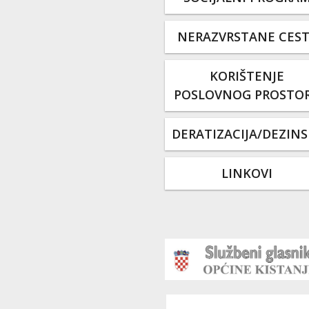
NERAZVRSTANE CES
KORIŠTENJE
POSLOVNOG PROSTO
DERATIZACIJA/DEZINS
LINKOVI