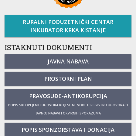
RURALNI PODUZETNIČKI CENTAR
INKUBATOR KRKA KISTANJE
ISTAKNUTI DOKUMENTI
JAVNA NABAVA
PROSTORNI PLAN
PRAVOSUĐE-ANTIKORUPCIJA
POPIS SKLOPLJENIH UGOVORA KOJI SE NE VODE U REGISTRU UGOVORA O
JAVNOJ NABAVI I OKVIRNIH SPORAZUMA
POPIS SPONZORSTAVA I DONACIJA