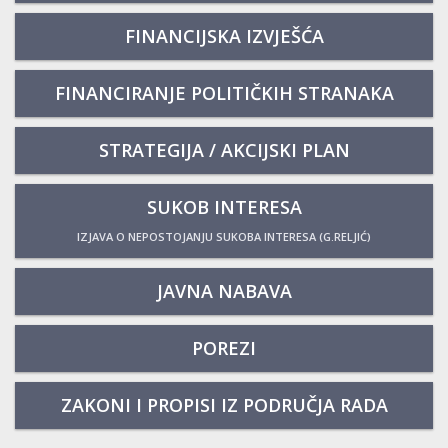
FINANCIJSKA IZVJEŠĆA
FINANCIRANJE POLITIČKIH STRANAKA
STRATEGIJA / AKCIJSKI PLAN
SUKOB INTERESA
IZJAVA O NEPOSTOJANJU SUKOBA INTERESA (G.RELJIĆ)
JAVNA NABAVA
POREZI
ZAKONI I PROPISI IZ PODRUČJA RADA