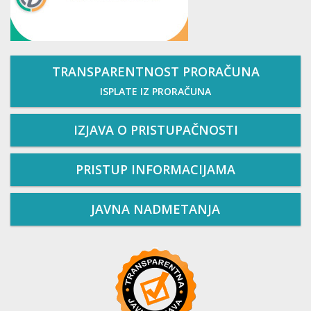
TRANSPARENTNOST PRORAČUNA
ISPLATE IZ PRORAČUNA
IZJAVA O PRISTUPAČNOSTI
PRISTUP INFORMACIJAMA
JAVNA NADMETANJA