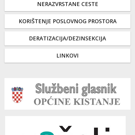
NERAZVRSTANE CESTE
KORIŠTENJE POSLOVNOG PROSTORA
DERATIZACIJA/DEZINSEKCIJA
LINKOVI