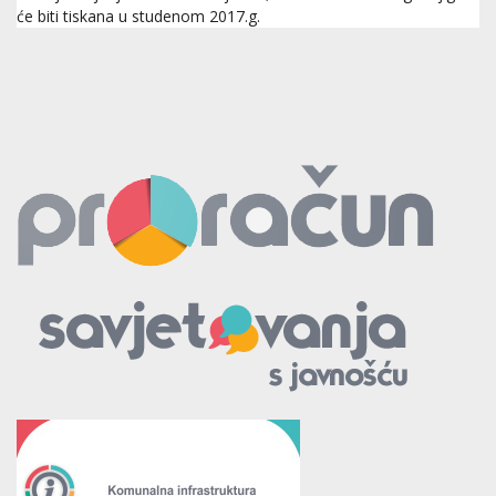
će biti tiskana u studenom 2017.g.