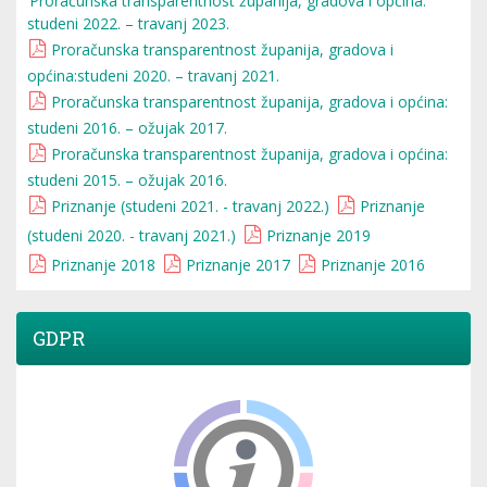
Proračunska transparentnost županija, gradova i općina:
studeni 2022. – travanj 2023.
Proračunska transparentnost županija, gradova i
općina:studeni 2020. – travanj 2021.
Proračunska transparentnost županija, gradova i općina:
studeni 2016. – ožujak 2017.
Proračunska transparentnost županija, gradova i općina:
studeni 2015. – ožujak 2016.
Priznanje (studeni 2021. - travanj 2022.)
Priznanje
(studeni 2020. - travanj 2021.)
Priznanje 2019
Priznanje 2018
Priznanje 2017
Priznanje 2016
GDPR