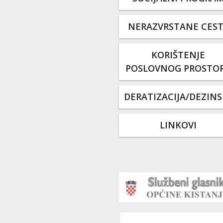
NERAZVRSTANE CES
KORIŠTENJE
POSLOVNOG PROSTO
DERATIZACIJA/DEZINS
LINKOVI