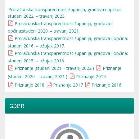
Proračunska transparentnost županija, gradova i općina:
studeni 2022. – travanj 2023.
Proračunska transparentnost županija, gradova i
općina:studeni 2020. – travanj 2021.
Proračunska transparentnost županija, gradova i općina:
studeni 2016. – ožujak 2017.
Proračunska transparentnost županija, gradova i općina:
studeni 2015. – ožujak 2016.
Priznanje (studeni 2021. - travanj 2022.)
Priznanje
(studeni 2020. - travanj 2021.)
Priznanje 2019
Priznanje 2018
Priznanje 2017
Priznanje 2016
GDPR