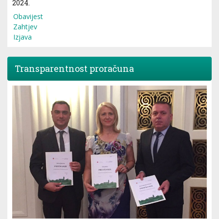
2024.
Obavijest
Zahtjev
Izjava
Transparentnost proračuna