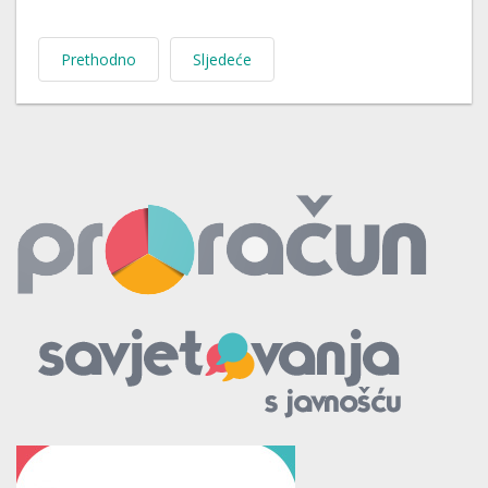
Prethodno
Sljedeće