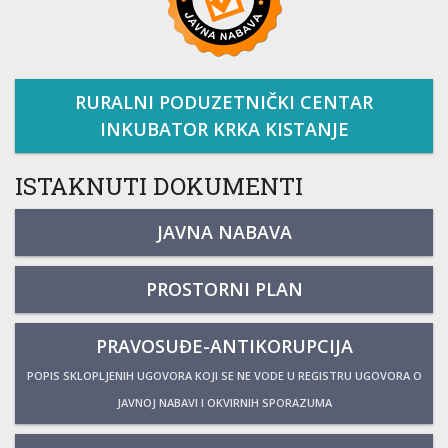
RURALNI PODUZETNIČKI CENTAR
INKUBATOR KRKA KISTANJE
ISTAKNUTI DOKUMENTI
JAVNA NABAVA
PROSTORNI PLAN
PRAVOSUĐE-ANTIKORUPCIJA
POPIS SKLOPLJENIH UGOVORA KOJI SE NE VODE U REGISTRU UGOVORA O
JAVNOJ NABAVI I OKVIRNIH SPORAZUMA