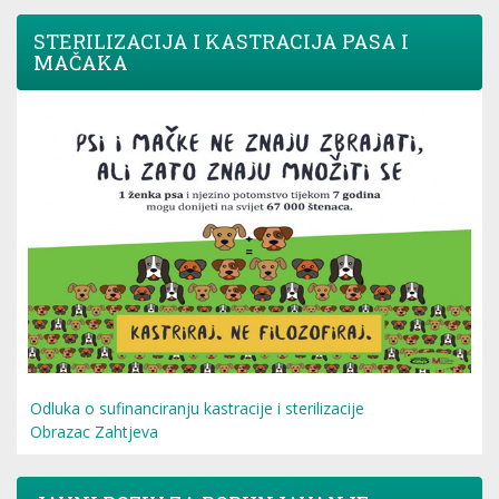
STERILIZACIJA I KASTRACIJA PASA I
MAČAKA
Odluka o sufinanciranju kastracije i sterilizacije
Obrazac Zahtjeva