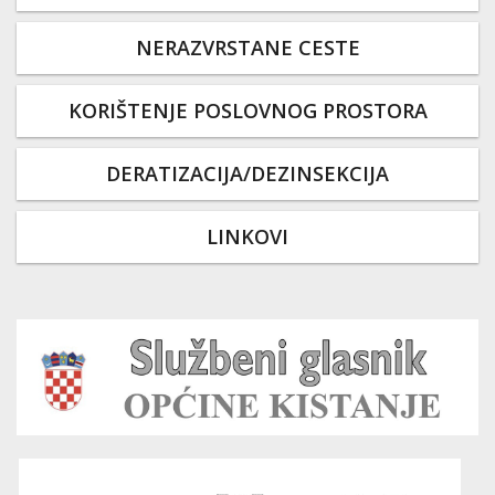
NERAZVRSTANE CESTE
KORIŠTENJE POSLOVNOG PROSTORA
DERATIZACIJA/DEZINSEKCIJA
LINKOVI