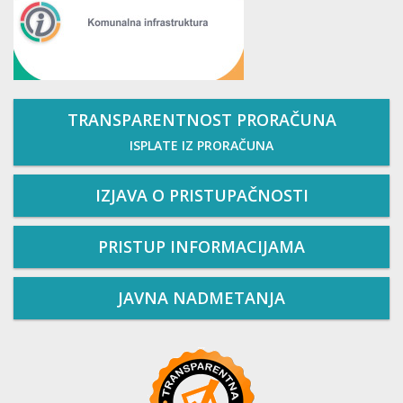
TRANSPARENTNOST PRORAČUNA
ISPLATE IZ PRORAČUNA
IZJAVA O PRISTUPAČNOSTI
PRISTUP INFORMACIJAMA
JAVNA NADMETANJA