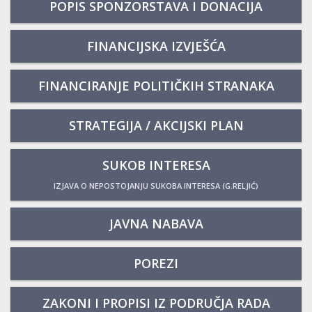
POPIS SPONZORSTAVA I DONACIJA
FINANCIJSKA IZVJEŠĆA
FINANCIRANJE POLITIČKIH STRANAKA
STRATEGIJA / AKCIJSKI PLAN
SUKOB INTERESA
IZJAVA O NEPOSTOJANJU SUKOBA INTERESA (G.RELJIĆ)
JAVNA NABAVA
POREZI
ZAKONI I PROPISI IZ PODRUČJA RADA