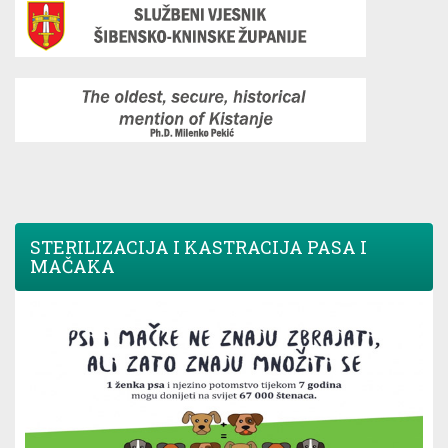
STERILIZACIJA I KASTRACIJA PASA I
MAČAKA