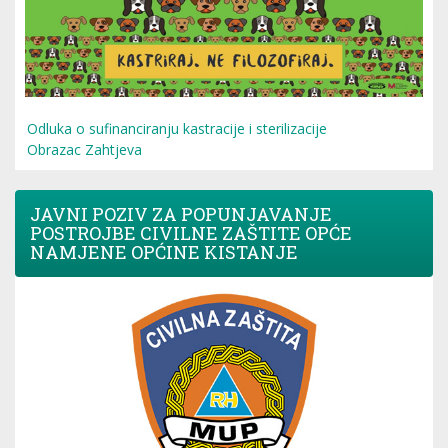
Odluka o sufinanciranju kastracije i sterilizacije
Obrazac Zahtjeva
JAVNI POZIV ZA POPUNJAVANJE
POSTROJBE CIVILNE ZAŠTITE OPĆE
NAMJENE OPĆINE KISTANJE