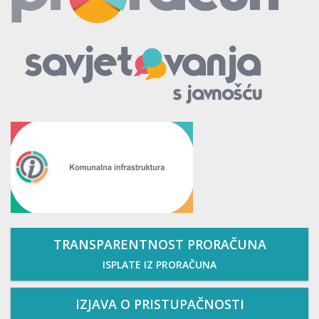
TRANSPARENTNOST PRORAČUNA
ISPLATE IZ PRORAČUNA
IZJAVA O PRISTUPAČNOSTI