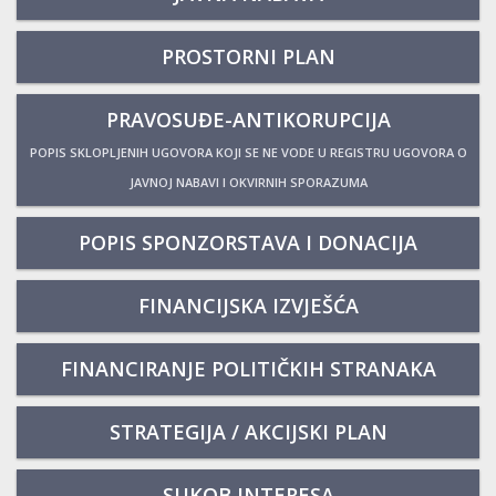
PROSTORNI PLAN
PRAVOSUĐE-ANTIKORUPCIJA
POPIS SKLOPLJENIH UGOVORA KOJI SE NE VODE U REGISTRU UGOVORA O
JAVNOJ NABAVI I OKVIRNIH SPORAZUMA
POPIS SPONZORSTAVA I DONACIJA
FINANCIJSKA IZVJEŠĆA
FINANCIRANJE POLITIČKIH STRANAKA
STRATEGIJA / AKCIJSKI PLAN
SUKOB INTERESA