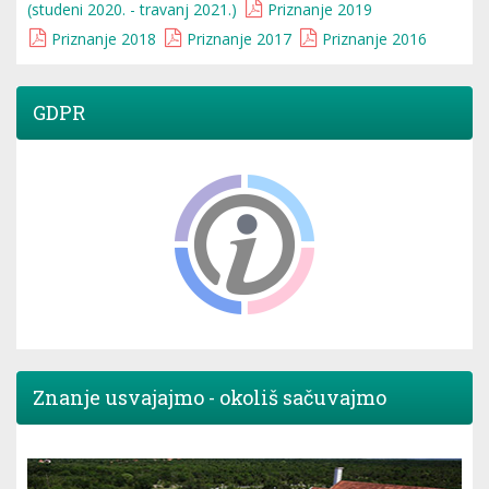
(studeni 2020. - travanj 2021.)
Priznanje 2019
Priznanje 2018
Priznanje 2017
Priznanje 2016
GDPR
Znanje usvajajmo - okoliš sačuvajmo