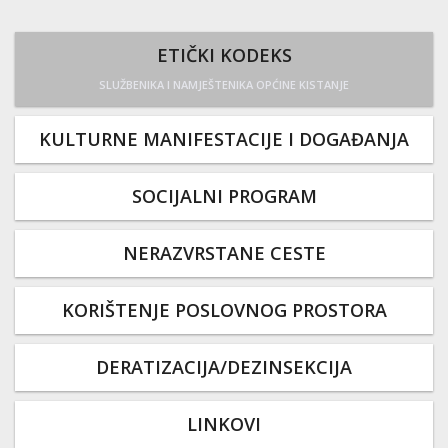
ETIČKI KODEKS
SLUŽBENIKA I NAMJEŠTENIKA OPĆINE KISTANJE
KULTURNE MANIFESTACIJE I DOGAĐANJA
SOCIJALNI PROGRAM
NERAZVRSTANE CESTE
KORIŠTENJE POSLOVNOG PROSTORA
DERATIZACIJA/DEZINSEKCIJA
LINKOVI