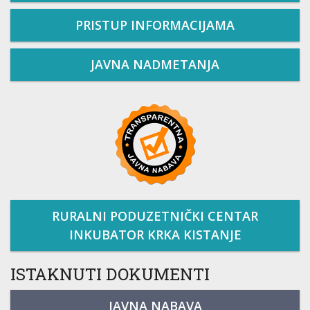
PRISTUP INFORMACIJAMA
JAVNA NADMETANJA
RURALNI PODUZETNIČKI CENTAR
INKUBATOR KRKA KISTANJE
ISTAKNUTI DOKUMENTI
JAVNA NABAVA